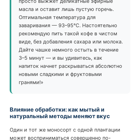
просто выжжет деликатные эфирные
масла и оставит лишь пустую горечь.
Оптимальная температура для
заваривания — 93–95°C. Настоятельно
рекомендую пить такой кофе в чистом
виде, без добавления сахара или молока.
Дайте чашке немного остыть в течение
3–5 минут — и вы удивитесь, как
напиток начнет раскрываться абсолютно
новыми сладкими и фруктовыми
гранями!»
Влияние обработки: как мытый и
натуральный методы меняют вкус
Один и тот же моносорт с одной плантации
может восприниматься совершенно по-