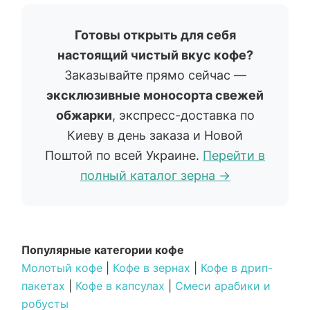
Готовы открыть для себя
настоящий чистый вкус кофе?
Заказывайте прямо сейчас —
эксклюзивные моносорта свежей
обжарки
, экспресс-доставка по
Киеву в день заказа и Новой
Поштой по всей Украине.
Перейти в
полный каталог зерна →
Популярные категории кофе
Молотый кофе
|
Кофе в зернах
|
Кофе в дрип-
пакетах
|
Кофе в капсулах
|
Смеси арабики и
робусты