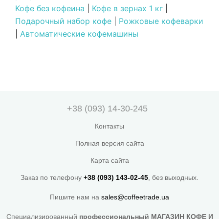
Кофе без кофеина
|
Кофе в зернах 1 кг
|
Подарочный набор кофе
|
Рожковые кофеварки
|
Автоматические кофемашины
+38 (093) 14-30-245
Контакты
Полная версия сайта
Карта сайта
Заказ по телефону
+38 (093) 143-02-45
, без выходных.
Пишите нам на
sales@coffeetrade.ua
Специализированный
профессиональный МАГАЗИН КОФЕ И