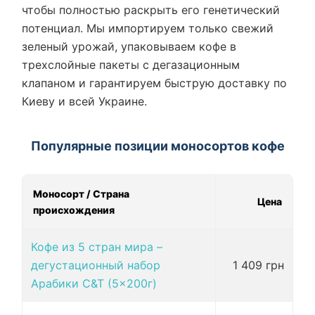
чтобы полностью раскрыть его генетический
потенциал. Мы импортируем только свежий
зеленый урожай, упаковываем кофе в
трехслойные пакеты с дегазационным
клапаном и гарантируем быструю доставку по
Киеву и всей Украине.
Популярные позиции моносортов кофе
Моносорт / Страна
Цена
происхождения
Кофе из 5 стран мира –
дегустационный набор
1 409 грн
Арабики C&T (5×200г)