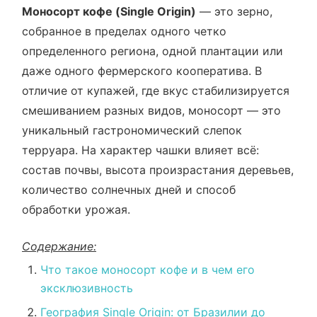
Моносорт кофе (Single Origin)
— это зерно,
собранное в пределах одного четко
определенного региона, одной плантации или
даже одного фермерского кооператива. В
отличие от купажей, где вкус стабилизируется
смешиванием разных видов, моносорт — это
уникальный гастрономический слепок
терруара. На характер чашки влияет всё:
состав почвы, высота произрастания деревьев,
количество солнечных дней и способ
обработки урожая.
Содержание:
Что такое моносорт кофе и в чем его
эксклюзивность
География Single Origin: от Бразилии до