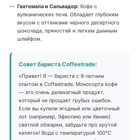
Гватемала и Сальвадор:
Кофе с
вулканических почв. Обладает глубоким
вкусом с оттенками черного десертного
шоколада, пряностей и легким дымным
шлейфом.
Совет бариста Coffeetrade:
«Привет! Я — бариста с 9-летним
опытом в Coffeetrade. Моносорта кофе
— это очень деликатный продукт,
который не прощает грубых ошибок.
Если вы купили ягодный или цветочный
лот (например, Эфиопию или Кению)
светлой обжарки, забудьте про крутой
кипяток! Вода с температурой 100°C