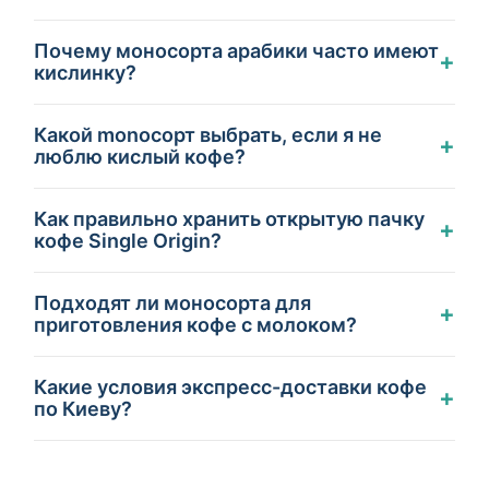
Почему моносорта арабики часто имеют
+
кислинку?
Какой monoсорт выбрать, если я не
+
люблю кислый кофе?
Как правильно хранить открытую пачку
+
кофе Single Origin?
Подходят ли моносорта для
+
приготовления кофе с молоком?
Какие условия экспресс-доставки кофе
+
по Киеву?