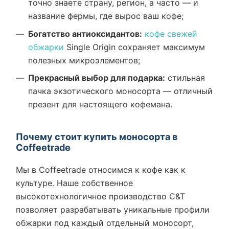
точно знаете страну, регион, а часто — и
название фермы, где вырос ваш кофе;
Богатство антиоксидантов:
кофе свежей
обжарки
Single Origin сохраняет максимум
полезных микроэлементов;
Прекрасный выбор для подарка:
стильная
пачка экзотического моносорта — отличный
презент для настоящего кофемана.
Почему стоит купить моносорта в
Coffeetrade
Мы в Coffeetrade относимся к кофе как к
культуре. Наше собственное
высокотехнологичное производство C&T
позволяет разрабатывать уникальные профили
обжарки под каждый отдельный моносорт,