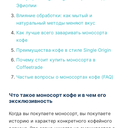
Эфиопии
Влияние обработки: как мытый и
натуральный методы меняют вкус
Как лучше всего заваривать моносорта
кофе
Преимущества кофе в стиле Single Origin
Почему стоит купить моносорта в
Coffeetrade
Частые вопросы о моносортах кофе (FAQ)
Что такое моносорт кофе и в чем его
эксклюзивность
Когда вы покупаете моносорт, вы покупаете
историю и характер конкретного кофейного