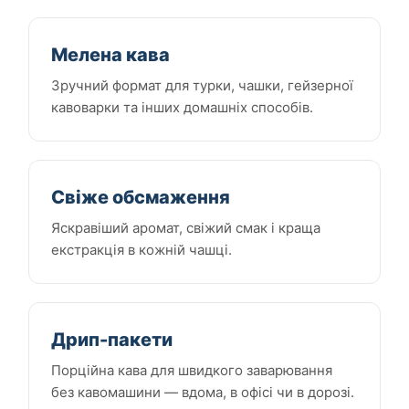
Мелена кава
Зручний формат для турки, чашки, гейзерної
кавоварки та інших домашніх способів.
Свіже обсмаження
Яскравіший аромат, свіжий смак і краща
екстракція в кожній чашці.
Дрип-пакети
Порційна кава для швидкого заварювання
без кавомашини — вдома, в офісі чи в дорозі.