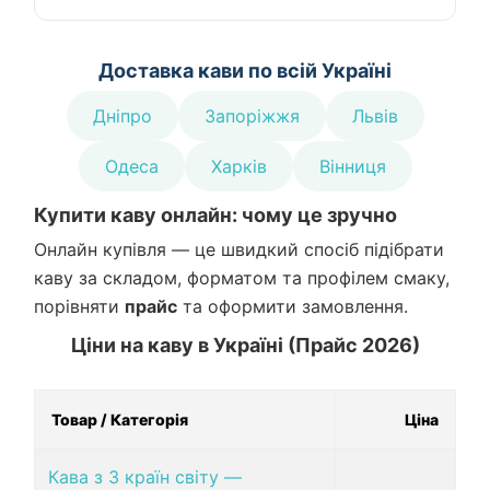
Доставка кави по всій Україні
Дніпро
Запоріжжя
Львів
Одеса
Харків
Вінниця
Купити каву онлайн: чому це зручно
Онлайн купівля — це швидкий спосіб підібрати
каву за складом, форматом та профілем смаку,
порівняти
прайс
та оформити замовлення.
Ціни на каву в Україні (Прайс 2026)
Товар / Категорія
Ціна
Кава з 3 країн світу —