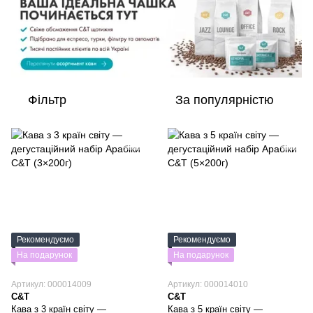
Фільтр
За популярністю
Рекомендуємо
Рекомендуємо
На подарунок
На подарунок
Артикул: 000014009
Артикул: 000014010
C&T
C&T
Кава з 3 країн світу —
Кава з 5 країн світу —