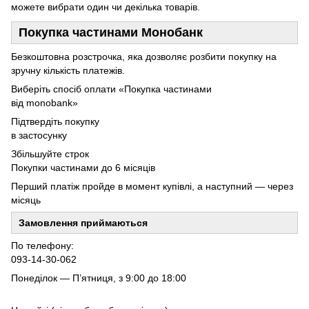
можете вибрати один чи декілька товарів.
Покупка частинами Монобанк
Безкоштовна розстрочка, яка дозволяє розбити покупку на
зручну кількість платежів.
Виберіть спосіб оплати «Покупка частинами
від monobank»
Підтвердіть покупку
в застосунку
Збільшуйте строк
Покупки частинами до 6 місяців
Перший платіж пройде в момент купівлі, а наступний — через
місяць
Замовлення приймаються
По телефону:
093-14-30-062
Понеділок — П’ятниця, з 9:00 до 18:00