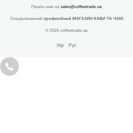
Пишіть нам на
sales@coffeetrade.ua
Спеціалізований
професійний МАГАЗИН КАВИ ТА ЧАЮ
© 2026 coffeetrade.ua
Укр
Рус