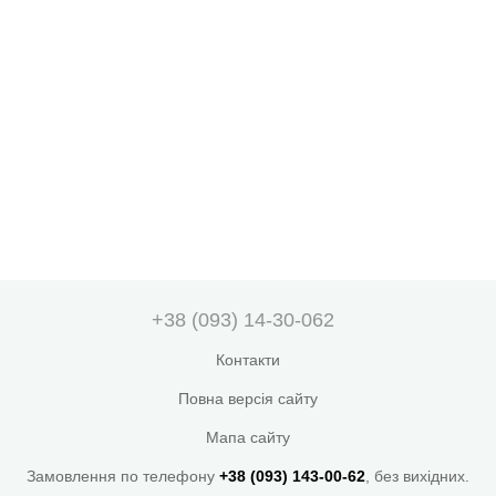
+38 (093) 14-30-062
Контакти
Повна версія сайту
Мапа сайту
Замовлення по телефону
+38 (093) 143-00-62
, без вихідних.