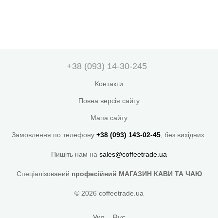
+38 (093) 14-30-245
Контакти
Повна версія сайту
Мапа сайту
Замовлення по телефону
+38 (093) 143-02-45
, без вихідних.
Пишіть нам на
sales@coffeetrade.ua
Спеціалізований
професійний МАГАЗИН КАВИ ТА ЧАЮ
© 2026 coffeetrade.ua
Укр
Рус