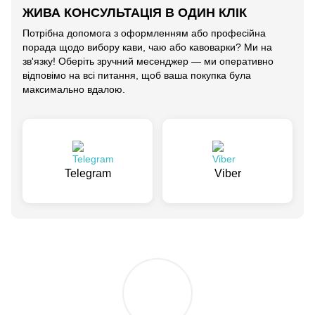
ЖИВА КОНСУЛЬТАЦІЯ В ОДИН КЛІК
Потрібна допомога з оформленням або професійна
порада щодо вибору кави, чаю або кавоварки? Ми на
зв'язку! Оберіть зручний месенджер — ми оперативно
відповімо на всі питання, щоб ваша покупка була
максимально вдалою.
Telegram
Viber