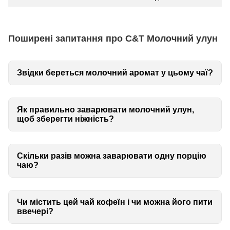
Поширені запитання про C&T Молочний улун
Звідки береться молочний аромат у цьому чаї?
Як правильно заварювати молочний улун,
щоб зберегти ніжність?
Скільки разів можна заварювати одну порцію
чаю?
Чи містить цей чай кофеїн і чи можна його пити
ввечері?