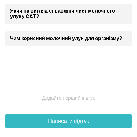
Який на вигляд справжній лист молочного
улуну C&T?
Чим корисний молочний улун для організму?
Додайте перший відгук
Написати відгук