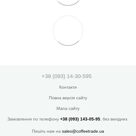
+38 (093) 14-30-595
Контакти
Повна версія сайту
Мапа сайту
Замовлення по телефону
+38 (093) 143-05-95
, без вихідних.
Пишіть нам на
sales@coffeetrade.ua