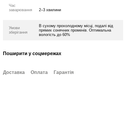
Час
заварювання
2–3 хвилини
В сухому прохолодному місці, подалі від
Умови
прямих сонячних променів. Оптимальна
зберігання
вологість до 60%
Поширити у соцмережах
Доставка
Оплата
Гарантія