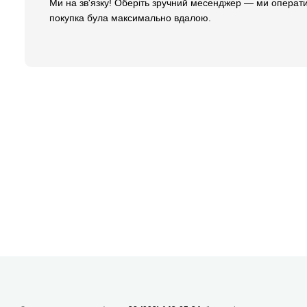
Ми на зв'язку! Оберіть зручний месенджер — ми операти
покупка була максимально вдалою.