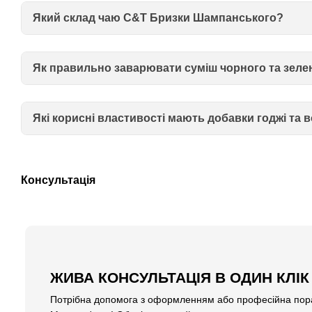
Який склад чаю C&T Бризки Шампанського?
Як правильно заварювати суміш чорного та зеле
Які корисні властивості мають добавки годжі та
Консультація
ЖИВА КОНСУЛЬТАЦІЯ В ОДИН КЛІК
Потрібна допомога з оформленням або професійна пора