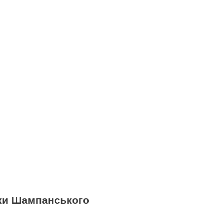
зки Шампанського