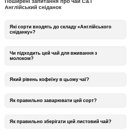
Поширені запитання про чай C&T
Англійський сніданок
Які сорти входять до складу «Англійського
сніданку»?
Чи підходить цей чай для вживання з
молоком?
Який рівень кофеїну в цьому чаї?
Як правильно заварювати цей сорт?
Як правильно зберігати цей листовий чай?