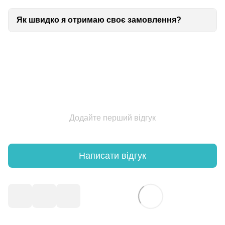
Як швидко я отримаю своє замовлення?
Додайте перший відгук
Написати відгук