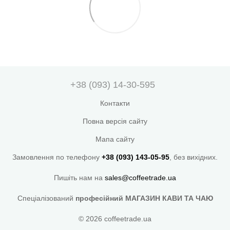
+38 (093) 14-30-595
Контакти
Повна версія сайту
Мапа сайту
Замовлення по телефону
+38 (093) 143-05-95
, без вихідних.
Пишіть нам на
sales@coffeetrade.ua
Спеціалізований
професійний МАГАЗИН КАВИ ТА ЧАЮ
© 2026 coffeetrade.ua