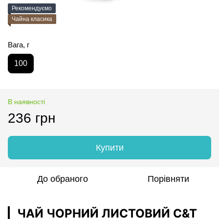
Рекомендуємо
Чайна класика
Вага, г
100
В наявності
236 грн
Купити
До обраного
Порівняти
ЧАЙ ЧОРНИЙ ЛИСТОВИЙ C&T