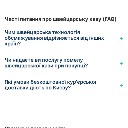
Часті питання про швейцарську каву (FAQ)
Чим швейцарська технологія
+
обсмажування відрізняється від інших
країн?
Чи надаєте ви послугу помелу
+
швейцарської кави при покупці?
Які умови безкоштовної кур'єрської
+
доставки діють по Києву?