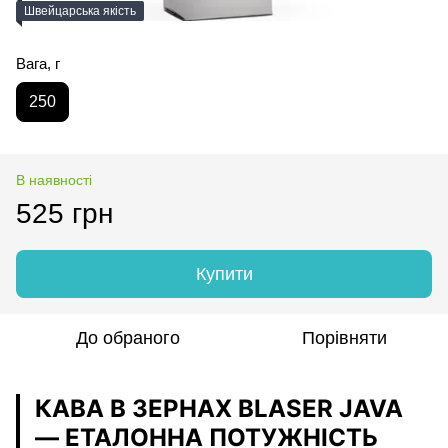
Швейцарська якість
Вага, г
250
В наявності
525 грн
Купити
До обраного
Порівняти
КАВА В ЗЕРНАХ BLASER JAVA
— ЕТАЛОННА ПОТУЖНІСТЬ