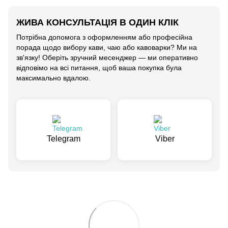
ЖИВА КОНСУЛЬТАЦІЯ В ОДИН КЛІК
Потрібна допомога з оформленням або професійна
порада щодо вибору кави, чаю або кавоварки? Ми на
зв'язку! Оберіть зручний месенджер — ми оперативно
відповімо на всі питання, щоб ваша покупка була
максимально вдалою.
Telegram
Viber