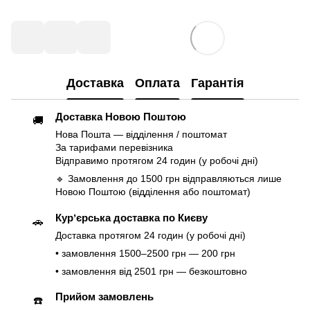
Доставка
Оплата
Гарантія
Доставка Новою Поштою
🚚
Нова Пошта — відділення / поштомат
За тарифами перевізника
Відправимо протягом 24 годин (у робочі дні)
🔹 Замовлення до 1500 грн відправляються лише
Новою Поштою (відділення або поштомат)
Курʼєрська доставка по Києву
🚗
Доставка протягом 24 годин (у робочі дні)
• замовлення 1500–2500 грн — 200 грн
• замовлення від 2501 грн — безкоштовно
Прийом замовлень
☎️