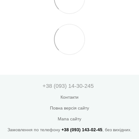
+38 (093) 14-30-245
Контакти
Повна версія сайту
Мапа сайту
Замовлення по телефону
+38 (093) 143-02-45
, без вихідних.