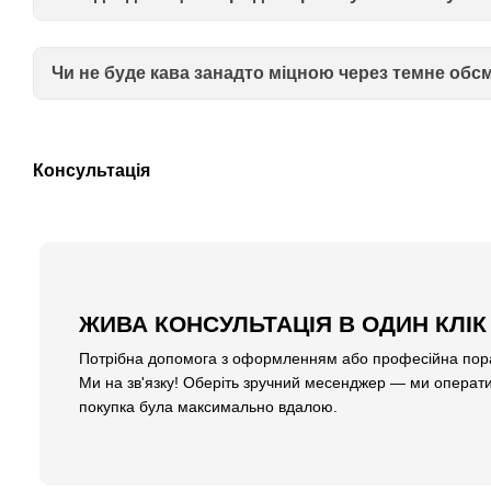
Чи не буде кава занадто міцною через темне об
Консультація
ЖИВА КОНСУЛЬТАЦІЯ В ОДИН КЛІК
Потрібна допомога з оформленням або професійна пора
Ми на зв'язку! Оберіть зручний месенджер — ми операти
покупка була максимально вдалою.