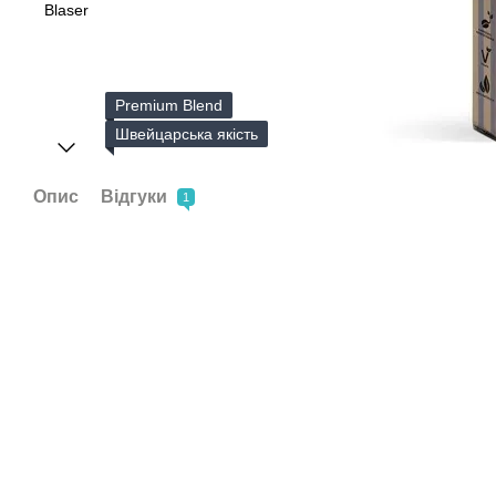
Premium Blend
Швейцарська якість
Опис
Відгуки
1