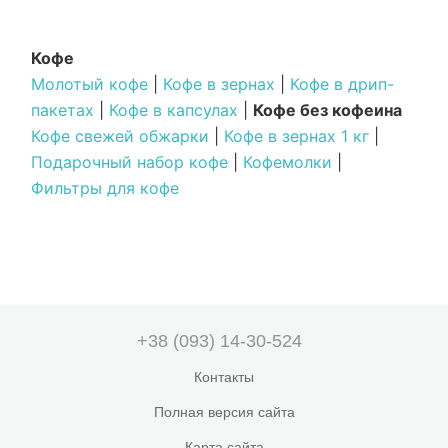
Кофе
Молотый кофе
|
Кофе в зернах
|
Кофе в дрип-
пакетах
|
Кофе в капсулах
|
Кофе без кофеина
Кофе свежей обжарки
|
Кофе в зернах 1 кг
|
Подарочный набор кофе
|
Кофемолки
|
Фильтры для кофе
+38 (093) 14-30-524
Контакты
Полная версия сайта
Карта сайта