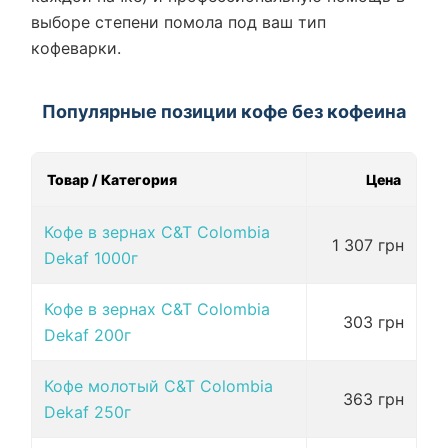
выборе степени помола под ваш тип
кофеварки.
Популярные позиции кофе без кофеина
Товар / Категория
Цена
Кофе в зернах C&T Colombia
1 307 грн
Dekaf 1000г
Кофе в зернах C&T Colombia
303 грн
Dekaf 200г
Кофе молотый C&T Colombia
363 грн
Dekaf 250г