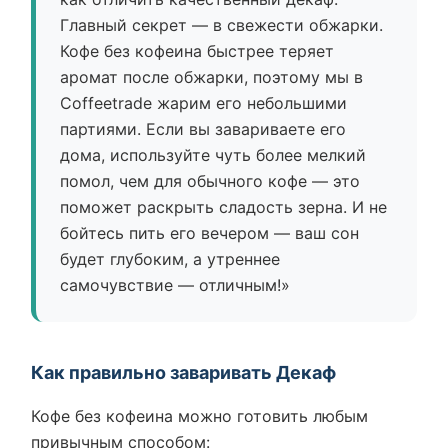
Главный секрет — в свежести обжарки.
Кофе без кофеина быстрее теряет
аромат после обжарки, поэтому мы в
Coffeetrade жарим его небольшими
партиями. Если вы завариваете его
дома, используйте чуть более мелкий
помол, чем для обычного кофе — это
поможет раскрыть сладость зерна. И не
бойтесь пить его вечером — ваш сон
будет глубоким, а утреннее
самочувствие — отличным!»
Как правильно заваривать Декаф
Кофе без кофеина можно готовить любым
привычным способом: