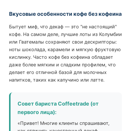
Вкусовые особенности кофе без кофеина
Бытует миф, что декаф — это "не настоящий"
кофе. На самом деле, лучшие лоты из Колумбии
или Гватемалы сохраняют свои дескрипторы:
ноты шоколада, карамели и мягкую фруктовую
кислинку. Часто кофе без кофеина обладает
даже более мягким и сладким профилем, что
делает его отличной базой для молочных
напитков, таких как капучино или латте.
Совет бариста Coffeetrade (от
первого лица):
«Привет! Многие клиенты спрашивают,
как отличить качественный декаф.