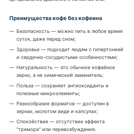
Преимущества кофе без кофеина
Безопасность — можно пить в любое время
суток, даже перед сном;
Здоровье — подходит людям с гипертонией
и сердечно-сосудистыми особенностями;
Натуральность — это обычное кофейное
зерно, а не химический заменитель;
Польза — сохраняет антиоксиданты и
полезные микроэлементы;
Разнообразие форматов — доступен в
зернах, молотом виде и капсулах;
Спокойствие — отсутствие эффекта
"тремора" или перевозбуждения.