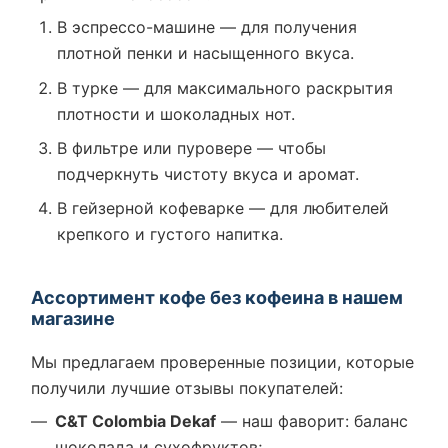
В эспрессо-машине — для получения
плотной пенки и насыщенного вкуса.
В турке — для максимального раскрытия
плотности и шоколадных нот.
В фильтре или пуровере — чтобы
подчеркнуть чистоту вкуса и аромат.
В гейзерной кофеварке — для любителей
крепкого и густого напитка.
Ассортимент кофе без кофеина в нашем
магазине
Мы предлагаем проверенные позиции, которые
получили лучшие отзывы покупателей:
C&T Colombia Dekaf
— наш фаворит: баланс
шоколада и сухофруктов;