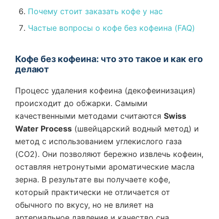
Почему стоит заказать кофе у нас
Частые вопросы о кофе без кофеина (FAQ)
Кофе без кофеина: что это такое и как его
делают
Процесс удаления кофеина (декофеинизация)
происходит до обжарки. Самыми
качественными методами считаются
Swiss
Water Process
(швейцарский водный метод) и
метод с использованием углекислого газа
(CO2). Они позволяют бережно извлечь кофеин,
оставляя нетронутыми ароматические масла
зерна. В результате вы получаете кофе,
который практически не отличается от
обычного по вкусу, но не влияет на
артериальное давление и качество сна.