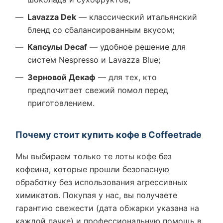
Lavazza Dek
— классический итальянский
бленд со сбалансированным вкусом;
Капсулы Decaf
— удобное решение для
систем Nespresso и Lavazza Blue;
Зерновой Декаф
— для тех, кто
предпочитает свежий помол перед
приготовлением.
Почему стоит купить кофе в Coffeetrade
Мы выбираем только те лоты кофе без
кофеина, которые прошли безопасную
обработку без использования агрессивных
химикатов. Покупая у нас, вы получаете
гарантию свежести (дата обжарки указана на
каждой пачке) и профессиональную помощь в