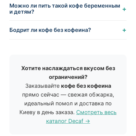
Можно ли пить такой кофе беременным
+
и детям?
+
Бодрит ли кофе без кофеина?
Хотите наслаждаться вкусом без
ограничений?
Заказывайте
кофе без кофеина
прямо сейчас — свежая обжарка,
идеальный помол и доставка по
Киеву в день заказа.
Смотреть весь
каталог Decaf →