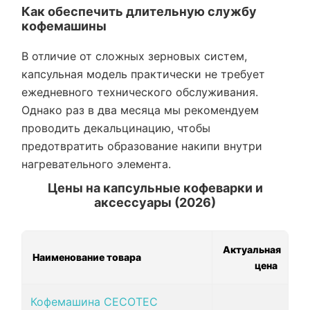
Как обеспечить длительную службу
кофемашины
В отличие от сложных зерновых систем,
капсульная модель практически не требует
ежедневного технического обслуживания.
Однако раз в два месяца мы рекомендуем
проводить декальцинацию, чтобы
предотвратить образование накипи внутри
нагревательного элемента.
Цены на капсульные кофеварки и
аксессуары (2026)
Актуальная
Наименование товара
цена
Кофемашина CECOTEC