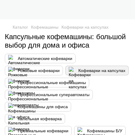
Каталог
Кофемашины
Кофеварки на капсулах
Капсульные кофемашины: большой
выбор для дома и офиса
Автоматические кофеварки
Рожковые кофеварки
Кофеварки на капсулах
Профессиональные кофемашины
Профессиональные суперавтоматы
Кофемашины для офиса
Капельная кофеварка
Премиальные кофеварки
Кофемашины Б/У