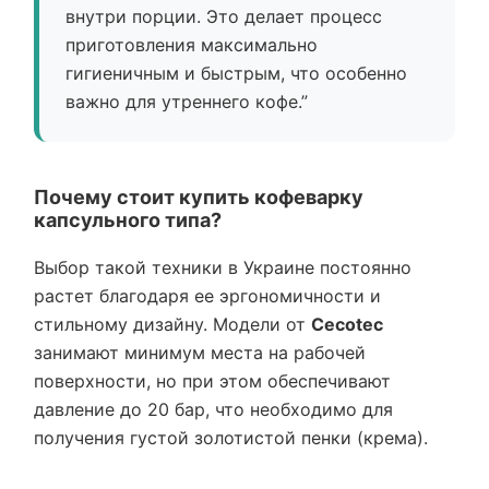
внутри порции. Это делает процесс
приготовления максимально
гигиеничным и быстрым, что особенно
важно для утреннего кофе.”
Почему стоит купить кофеварку
капсульного типа?
Выбор такой техники в Украине постоянно
растет благодаря ее эргономичности и
стильному дизайну. Модели от
Cecotec
занимают минимум места на рабочей
поверхности, но при этом обеспечивают
давление до 20 бар, что необходимо для
получения густой золотистой пенки (крема).