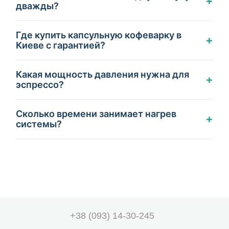
+
дважды?
Где купить капсульную кофеварку в
+
Киеве с гарантией?
Какая мощность давления нужна для
+
эспрессо?
Сколько времени занимает нагрев
+
системы?
+38 (093) 14-30-245