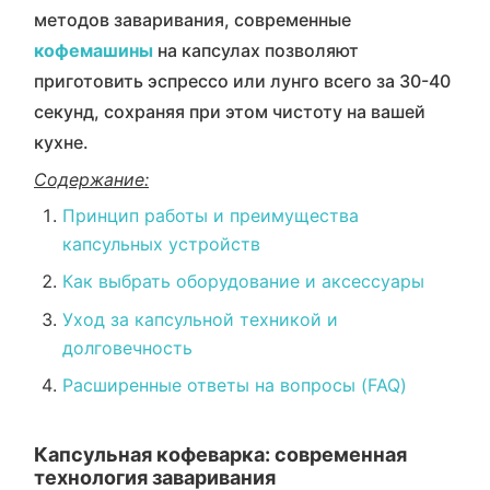
методов заваривания, современные
кофемашины
на капсулах позволяют
приготовить эспрессо или лунго всего за 30-40
секунд, сохраняя при этом чистоту на вашей
кухне.
Содержание:
Принцип работы и преимущества
капсульных устройств
Как выбрать оборудование и аксессуары
Уход за капсульной техникой и
долговечность
Расширенные ответы на вопросы (FAQ)
Капсульная кофеварка: современная
технология заваривания