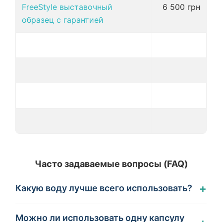
FreeStyle выставочный
6 500 грн
образец с гарантией
Часто задаваемые вопросы (FAQ)
+
Какую воду лучше всего использовать?
Можно ли использовать одну капсулу