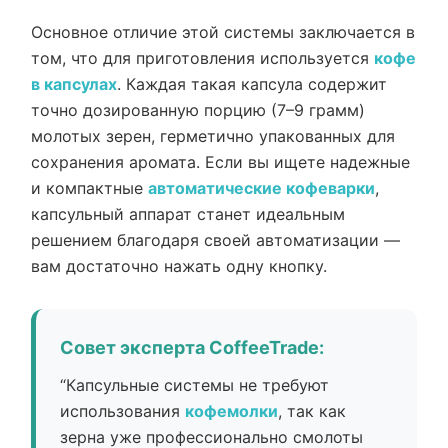
Основное отличие этой системы заключается в
том, что для приготовления используется
кофе
в капсулах
. Каждая такая капсула содержит
точно дозированную порцию (7–9 грамм)
молотых зерен, герметично упакованных для
сохранения аромата. Если вы ищете надежные
и компактные
автоматические кофеварки
,
капсульный аппарат станет идеальным
решением благодаря своей автоматизации —
вам достаточно нажать одну кнопку.
Совет эксперта CoffeeTrade:
“Капсульные системы не требуют
использования
кофемолки
, так как
зерна уже профессионально смолоты