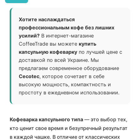
Хотите наслаждаться
профессиональным кофе без лишних
усилий?
В интернет-магазине
CoffeeTrade вы можете
купить
капсульную кофеварку
по лучшей цене с
доставкой по всей Украине. Мы
предлагаем современное оборудование
Cecotec
, которое сочетает в себе
высокую мощность, компактность и
простоту в ежедневном использовании.
Кофеварка капсульного типа
— это выбор тех,
кто ценит свое время и безупречный результат
в каждой чашке. В отличие от классических