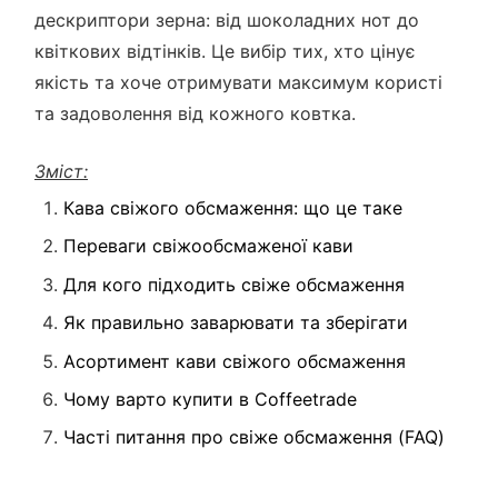
дескриптори зерна: від шоколадних нот до
квіткових відтінків. Це вибір тих, хто цінує
якість та хоче отримувати максимум користі
та задоволення від кожного ковтка.
Зміст:
Кава свіжого обсмаження: що це таке
Переваги свіжообсмаженої кави
Для кого підходить свіже обсмаження
Як правильно заварювати та зберігати
Асортимент кави свіжого обсмаження
Чому варто купити в Coffeetrade
Часті питання про свіже обсмаження (FAQ)