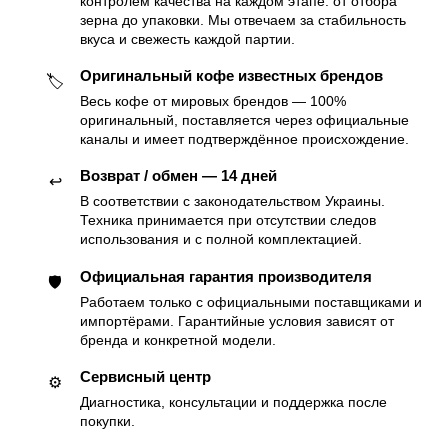
контролем качества на каждом этапе: от отбора
зерна до упаковки. Мы отвечаем за стабильность
вкуса и свежесть каждой партии.
Оригинальный кофе известных брендов
🏷
Весь кофе от мировых брендов — 100%
оригинальный, поставляется через официальные
каналы и имеет подтверждённое происхождение.
Возврат / обмен — 14 дней
↩️
В соответствии с законодательством Украины.
Техника принимается при отсутствии следов
использования и с полной комплектацией.
Официальная гарантия производителя
🛡
Работаем только с официальными поставщиками и
импортёрами. Гарантийные условия зависят от
бренда и конкретной модели.
Сервисный центр
⚙️
Диагностика, консультации и поддержка после
покупки.