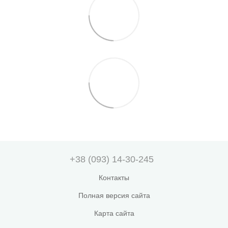
+38 (093) 14-30-245
Контакты
Полная версия сайта
Карта сайта