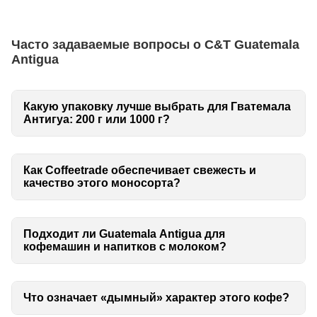
Часто задаваемые вопросы о C&T Guatemala
Antigua
Какую упаковку лучше выбрать для Гватемала
Антигуа: 200 г или 1000 г?
Как Coffeetrade обеспечивает свежесть и
качество этого моносорта?
Подходит ли Guatemala Antigua для
кофемашин и напитков с молоком?
Что означает «дымный» характер этого кофе?