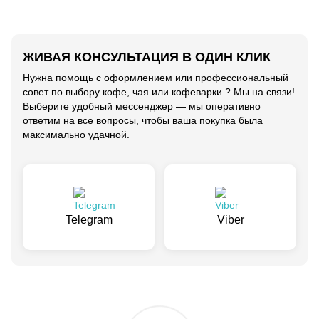
ЖИВАЯ КОНСУЛЬТАЦИЯ В ОДИН КЛИК
Нужна помощь с оформлением или профессиональный
совет по выбору кофе, чая или кофеварки ? Мы на связи!
Выберите удобный мессенджер — мы оперативно
ответим на все вопросы, чтобы ваша покупка была
максимально удачной.
Telegram
Viber