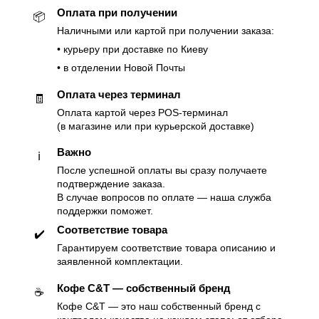
Оплата при получении
📦
Наличными или картой при получении заказа:
• курьеру при доставке по Киеву
• в отделении Новой Почты
Оплата через терминал
🧾
Оплата картой через POS-терминал
(в магазине или при курьерской доставке)
Важно
ℹ️
После успешной оплаты вы сразу получаете
подтверждение заказа.
В случае вопросов по оплате — наша служба
поддержки поможет.
Соответствие товара
✔️
Гарантируем соответствие товара описанию и
заявленной комплектации.
Кофе C&T — собственный бренд
☕️
Кофе C&T — это наш собственный бренд с