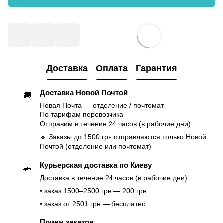
Доставка
Оплата
Гарантия
Доставка Новой Почтой
🚚
Новая Почта — отделение / почтомат
По тарифам перевозчика
Отправим в течение 24 часов (в рабочие дни)
🔹 Заказы до 1500 грн отправляются только Новой
Почтой (отделение или почтомат)
Курьерская доставка по Киеву
🚗
Доставка в течение 24 часов (в рабочие дни)
• заказ 1500–2500 грн — 200 грн
• заказ от 2501 грн — бесплатно
Прием заказов