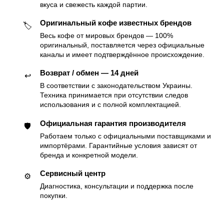
вкуса и свежесть каждой партии.
Оригинальный кофе известных брендов
🏷
Весь кофе от мировых брендов — 100%
оригинальный, поставляется через официальные
каналы и имеет подтверждённое происхождение.
Возврат / обмен — 14 дней
↩️
В соответствии с законодательством Украины.
Техника принимается при отсутствии следов
использования и с полной комплектацией.
Официальная гарантия производителя
🛡
Работаем только с официальными поставщиками и
импортёрами. Гарантийные условия зависят от
бренда и конкретной модели.
Сервисный центр
⚙️
Диагностика, консультации и поддержка после
покупки.