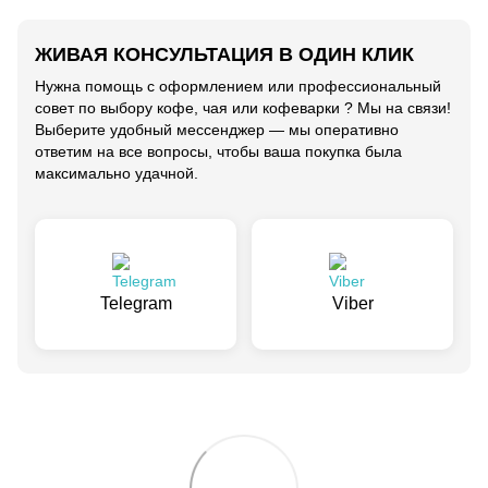
ЖИВАЯ КОНСУЛЬТАЦИЯ В ОДИН КЛИК
Нужна помощь с оформлением или профессиональный
совет по выбору кофе, чая или кофеварки ? Мы на связи!
Выберите удобный мессенджер — мы оперативно
ответим на все вопросы, чтобы ваша покупка была
максимально удачной.
Telegram
Viber