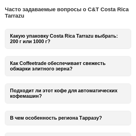
Часто задаваемые вопросы о C&T Costa Rica
Tarrazu
Какую упаковку Costa Rica Tarrazu выбрать:
200 г или 1000 г?
Как Coffeetrade обеспечивает свежесть
обжарки элитного зерна?
Подходит ли этот кофе для автоматических
кофемашин?
В чем особенность региона Тарразу?