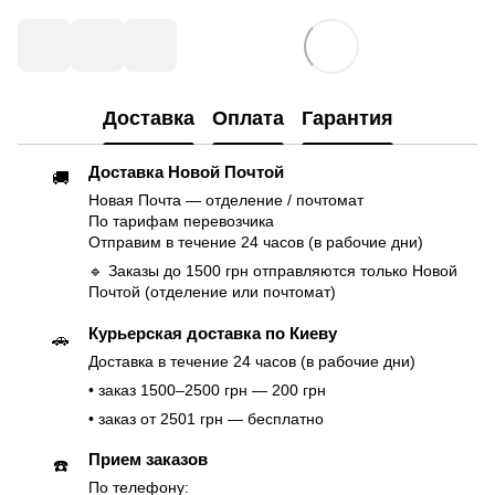
Доставка
Оплата
Гарантия
Доставка Новой Почтой
🚚
Новая Почта — отделение / почтомат
По тарифам перевозчика
Отправим в течение 24 часов (в рабочие дни)
🔹 Заказы до 1500 грн отправляются только Новой
Почтой (отделение или почтомат)
Курьерская доставка по Киеву
🚗
Доставка в течение 24 часов (в рабочие дни)
• заказ 1500–2500 грн — 200 грн
• заказ от 2501 грн — бесплатно
Прием заказов
☎️
По телефону: