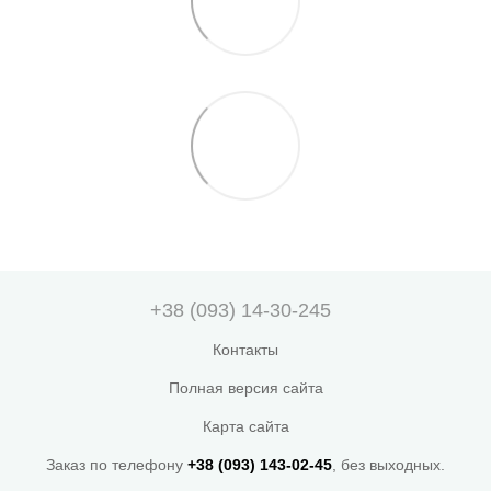
+38 (093) 14-30-245
Контакты
Полная версия сайта
Карта сайта
Заказ по телефону
+38 (093) 143-02-45
, без выходных.