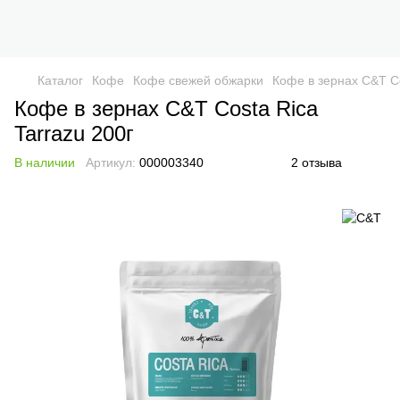
Каталог
Кофе
Кофе свежей обжарки
Кофе в зернах C&T Сo
Кофе в зернах C&T Сosta Rica
Tarrazu 200г
В наличии
Артикул:
000003340
2 отзыва