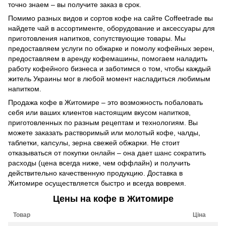
точно знаем – вы получите заказ в срок.
Помимо разных видов и сортов кофе на сайте Coffeetrade вы
найдете чай в ассортименте, оборудование и аксессуары для
приготовления напитков, сопутствующие товары. Мы
предоставляем услуги по обжарке и помолу кофейных зерен,
предоставляем в аренду кофемашины, помогаем наладить
работу кофейного бизнеса и заботимся о том, чтобы каждый
житель Украины мог в любой момент насладиться любимым
напитком.
Продажа кофе в Житомире – это возможность побаловать
себя или ваших клиентов настоящим вкусом напитков,
приготовленных по разным рецептам и технологиям. Вы
можете заказать растворимый или молотый кофе, чалды,
таблетки, капсулы, зерна свежей обжарки. Не стоит
отказываться от покупки онлайн – она дает шанс сократить
расходы (цена всегда ниже, чем оффлайн) и получить
действительно качественную продукцию. Доставка в
Житомире осуществляется быстро и всегда вовремя.
Цены на кофе в Житомире
Товар
Ціна