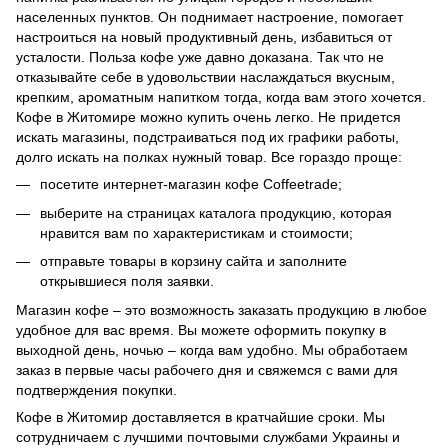
населенных пунктов. Он поднимает настроение, помогает
настроиться на новый продуктивный день, избавиться от
усталости. Польза кофе уже давно доказана. Так что не
отказывайте себе в удовольствии наслаждаться вкусным,
крепким, ароматным напитком тогда, когда вам этого хочется.
Кофе в Житомире можно купить очень легко. Не придется
искать магазины, подстраиваться под их графики работы,
долго искать на полках нужный товар. Все гораздо проще:
посетите интернет-магазин кофе Coffeetrade;
выберите на страницах каталога продукцию, которая
нравится вам по характеристикам и стоимости;
отправьте товары в корзину сайта и заполните
открывшиеся поля заявки.
Магазин кофе – это возможность заказать продукцию в любое
удобное для вас время. Вы можете оформить покупку в
выходной день, ночью – когда вам удобно. Мы обработаем
заказ в первые часы рабочего дня и свяжемся с вами для
подтверждения покупки.
Кофе в Житомир доставляется в кратчайшие сроки. Мы
сотрудничаем с лучшими почтовыми службами Украины и