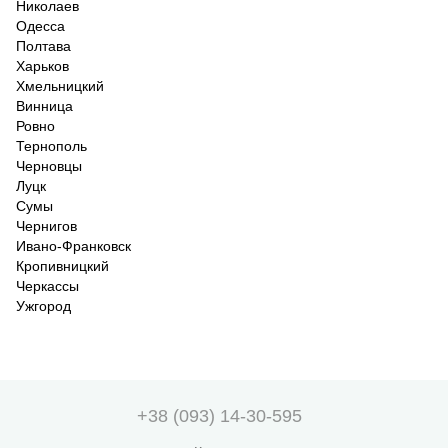
Николаев
Одесса
Полтава
Харьков
Хмельницкий
Винница
Ровно
Тернополь
Черновцы
Луцк
Сумы
Чернигов
Ивано-Франковск
Кропивницкий
Черкассы
Ужгород
+38 (093) 14-30-595