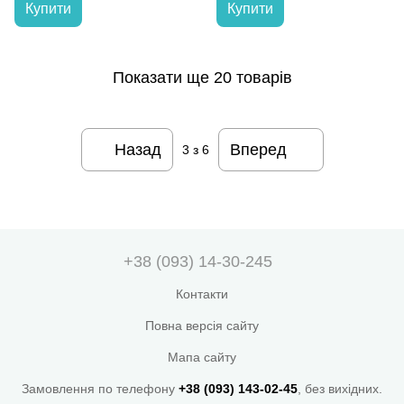
Купити
Купити
Показати ще 20 товарів
Назад
Вперед
3
з 6
+38 (093) 14-30-245
Контакти
Повна версія сайту
Мапа сайту
Замовлення по телефону
+38 (093) 143-02-45
, без вихідних.