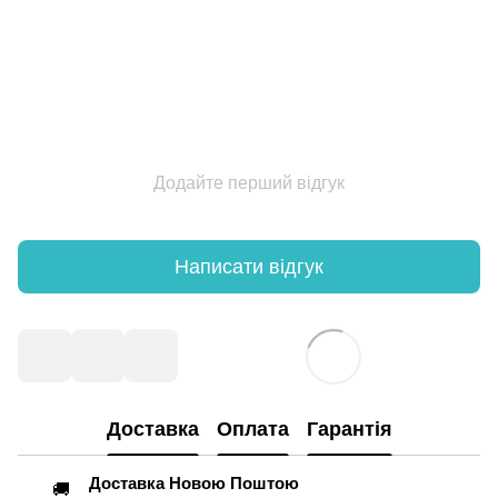
Додайте перший відгук
Написати відгук
Доставка
Оплата
Гарантія
Доставка Новою Поштою
🚚