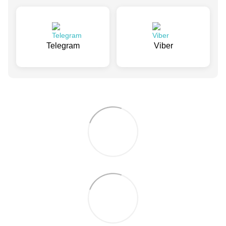
Telegram
Viber