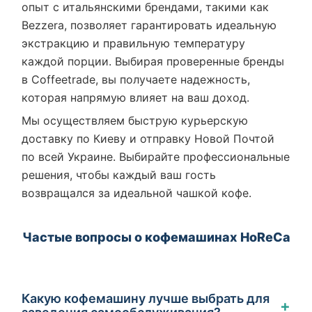
опыт с итальянскими брендами, такими как
Bezzera, позволяет гарантировать идеальную
экстракцию и правильную температуру
каждой порции. Выбирая проверенные бренды
в Coffeetrade, вы получаете надежность,
которая напрямую влияет на ваш доход.
Мы осуществляем быструю курьерскую
доставку по Киеву и отправку Новой Почтой
по всей Украине. Выбирайте профессиональные
решения, чтобы каждый ваш гость
возвращался за идеальной чашкой кофе.
Частые вопросы о кофемашинах HoReCa
Какую кофемашину лучше выбрать для
+