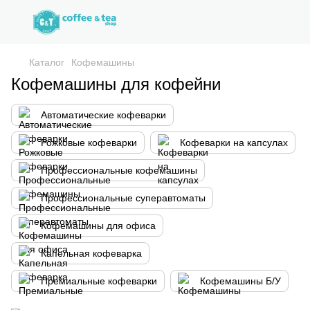
Каталог
Кофемашины
Кофемашины для кофейни
Автоматические кофеварки
Рожковые кофеварки
Кофеварки на капсулах
Профессиональные кофемашины
Профессиональные суперавтоматы
Кофемашины для офиса
Капельная кофеварка
Премиальные кофеварки
Кофемашины Б/У