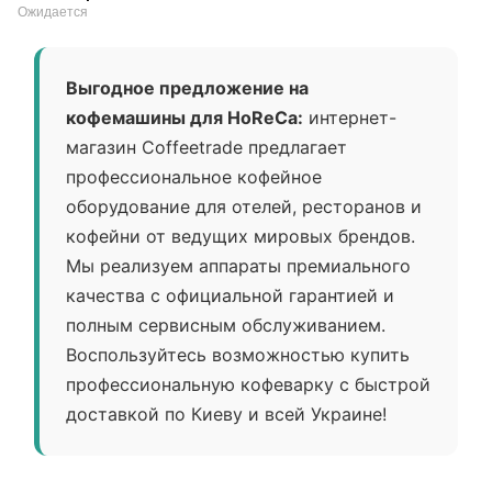
Ожидается
Выгодное предложение на
кофемашины для HoReCa:
интернет-
магазин Coffeetrade предлагает
профессиональное кофейное
оборудование для отелей, ресторанов и
кофейни от ведущих мировых брендов.
Мы реализуем аппараты премиального
качества с официальной гарантией и
полным сервисным обслуживанием.
Воспользуйтесь возможностью купить
профессиональную кофеварку с быстрой
доставкой по Киеву и всей Украине!