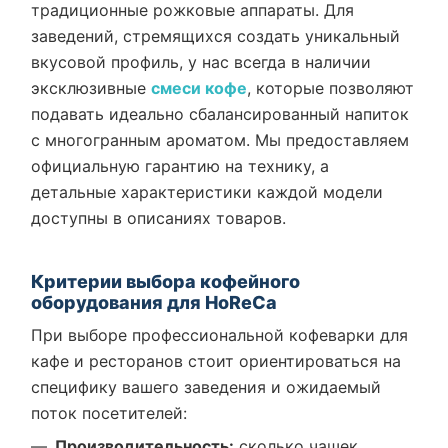
традиционные рожковые аппараты. Для
заведений, стремящихся создать уникальный
вкусовой профиль, у нас всегда в наличии
эксклюзивные
смеси кофе
, которые позволяют
подавать идеально сбалансированный напиток
с многогранным ароматом. Мы предоставляем
официальную гарантию на технику, а
детальные характеристики каждой модели
доступны в описаниях товаров.
Критерии выбора кофейного
оборудования для HoReCa
При выборе профессиональной кофеварки для
кафе и ресторанов стоит ориентироваться на
специфику вашего заведения и ожидаемый
поток посетителей:
Производительность:
сколько чашек