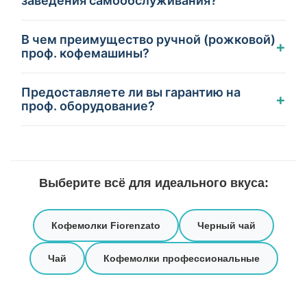
заведения самообслуживания?
В чем преимущество ручной (рожковой)
+
проф. кофемашины?
Предоставляете ли вы гарантию на
+
проф. оборудование?
Выберите всё для идеального вкуса:
Кофемолки Fiorenzato
Черный чай
Чай
Кофемолки профессиональные