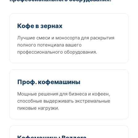
Кофе в зернах
Лучшие смеси и моносорта для раскрытия
полного потенциала вашего
профессионального оборудования.
Проф. кофемашины
Мощные решения для бизнеса и кофеен,
способные выдерживать экстремальные
пиковые нагрузки.
Кофемашины Bezzera