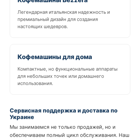
Легендарная итальянская надежность и
премиальный дизайн для создания
настоящих шедевров.
Кофемашины для дома
Компактные, но функциональные аппараты
для небольших точек или домашнего
использования.
Сервисная поддержка и доставка по
Украине
Мы занимаемся не только продажей, но и
обеспечиваем полный цикл обслуживания. Наш