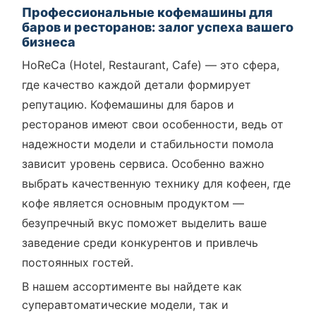
Профессиональные кофемашины для
баров и ресторанов: залог успеха вашего
бизнеса
HoReCa (Hotel, Restaurant, Cafe) — это сфера,
где качество каждой детали формирует
репутацию. Кофемашины для баров и
ресторанов имеют свои особенности, ведь от
надежности модели и стабильности помола
зависит уровень сервиса. Особенно важно
выбрать качественную технику для кофеен, где
кофе является основным продуктом —
безупречный вкус поможет выделить ваше
заведение среди конкурентов и привлечь
постоянных гостей.
В нашем ассортименте вы найдете как
суперавтоматические модели, так и