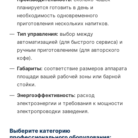
планируется готовить в день и
необходимость одновременного
приготовления нескольких напитков.
Тип управления:
выбор между
автоматизацией (для быстрого сервиса) и
ручным приготовлением (для авторского
кофе).
Габариты:
соответствие размеров аппарата
площади вашей рабочей зоны или барной
стойки.
Энергоэффективность:
расход
электроэнергии и требования к мощности
электропроводки заведения.
Выберите категорию
профессионального оборудования: