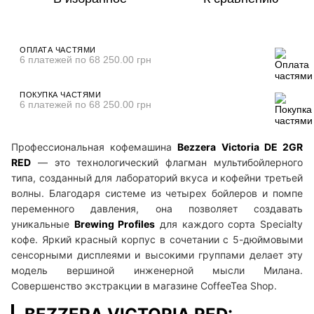
ОПЛАТА ЧАСТЯМИ
6 платежей по 68 250.00 грн
ПОКУПКА ЧАСТЯМИ
6 платежей по 68 250.00 грн
Профессиональная кофемашина
Bezzera Victoria DE 2GR
RED
— это технологический флагман мультибойлерного
типа, созданный для лабораторий вкуса и кофейни третьей
волны. Благодаря системе из четырех бойлеров и помпе
переменного давления, она позволяет создавать
уникальные
Brewing Profiles
для каждого сорта Specialty
кофе. Яркий красный корпус в сочетании с 5-дюймовыми
сенсорными дисплеями и высокими группами делает эту
модель вершиной инженерной мысли Милана.
Совершенство экстракции в магазине CoffeeTea Shop.