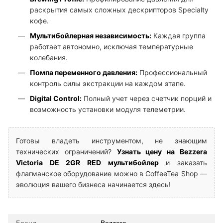
раскрытия самых сложных дескрипторов Specialty
кофе.
Мультибойлерная независимость:
Каждая группа
работает автономно, исключая температурные
колебания.
Помпа переменного давления:
Профессиональный
контроль силы экстракции на каждом этапе.
Digital Control:
Полный учет через счетчик порций и
возможность установки модуля телеметрии.
Готовы владеть инструментом, не знающим
технических ограничений?
Узнать цену на Bezzera
Victoria DE 2GR RED мультибойлер
и заказать
флагманское оборудование можно в CoffeeTea Shop —
эволюция вашего бизнеса начинается здесь!