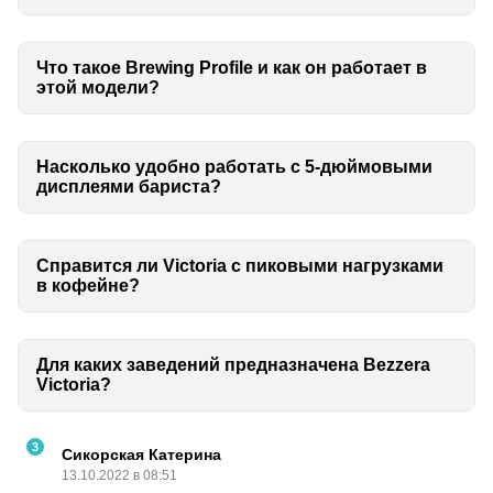
Что такое Brewing Profile и как он работает в
этой модели?
Насколько удобно работать с 5-дюймовыми
дисплеями бариста?
Справится ли Victoria с пиковыми нагрузками
в кофейне?
Для каких заведений предназначена Bezzera
Victoria?
3
Сикорская Катерина
13.10.2022 в 08:51