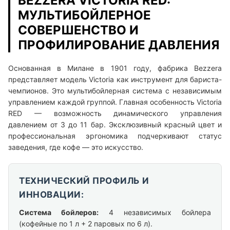
BEZZERA VICTORIA RED:
МУЛЬТИБОЙЛЕРНОЕ
СОВЕРШЕНСТВО И
ПРОФИЛИРОВАНИЕ ДАВЛЕНИЯ
Основанная в Милане в 1901 году, фабрика Bezzera
представляет модель Victoria как инструмент для бариста-
чемпионов. Это мультибойлерная система с независимым
управлением каждой группой. Главная особенность Victoria
RED — возможность динамического управления
давлением от 3 до 11 бар. Эксклюзивный красный цвет и
профессиональная эргономика подчеркивают статус
заведения, где кофе — это искусство.
ТЕХНИЧЕСКИЙ ПРОФИЛЬ И
ИННОВАЦИИ:
Система бойлеров:
4 независимых бойлера
(кофейные по 1 л + 2 паровых по 6 л).