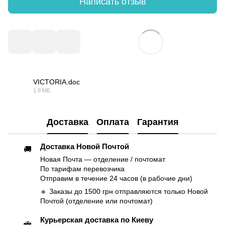
Написать отзыв
VICTORIA.doc
1.9 МБ
PDF
Доставка
Оплата
Гарантия
Доставка Новой Почтой
🚚
Новая Почта — отделение / почтомат
По тарифам перевозчика
Отправим в течение 24 часов (в рабочие дни)
🔹 Заказы до 1500 грн отправляются только Новой
Почтой (отделение или почтомат)
Курьерская доставка по Киеву
🚗