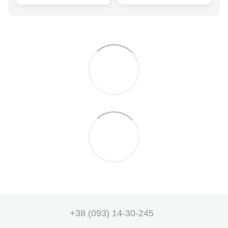
+38 (093) 14-30-245