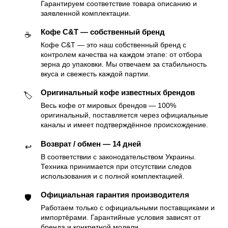
Гарантируем соответствие товара описанию и
заявленной комплектации.
Кофе C&T — собственный бренд
☕️
Кофе C&T — это наш собственный бренд с
контролем качества на каждом этапе: от отбора
зерна до упаковки. Мы отвечаем за стабильность
вкуса и свежесть каждой партии.
Оригинальный кофе известных брендов
🏷
Весь кофе от мировых брендов — 100%
оригинальный, поставляется через официальные
каналы и имеет подтверждённое происхождение.
Возврат / обмен — 14 дней
↩️
В соответствии с законодательством Украины.
Техника принимается при отсутствии следов
использования и с полной комплектацией.
Официальная гарантия производителя
🛡
Работаем только с официальными поставщиками и
импортёрами. Гарантийные условия зависят от
бренда и конкретной модели.