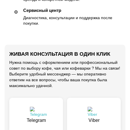
Сервисный центр
⚙️
Диагностика, консультации и поддержка после
покупки.
ЖИВАЯ КОНСУЛЬТАЦИЯ В ОДИН КЛИК
Нужна помощь с оформлением или профессиональный
совет по выбору кофе, чая или кофеварки ? Мы на связи!
Выберите удобный мессенджер — мы оперативно
ответим на все вопросы, чтобы ваша покупка была
максимально удачной.
Telegram
Viber