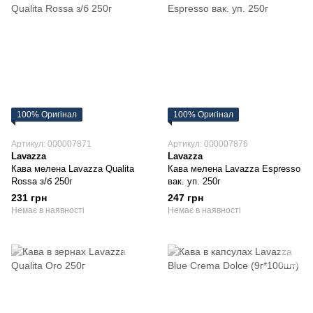
100% Оригінал
100% Оригінал
Артикул: 000007871
Артикул: 000007876
Lavazza
Lavazza
Кава мелена Lavazza Qualita
Кава мелена Lavazza Espresso
Rossa з/б 250г
вак. уп. 250г
231 грн
247 грн
Немає в наявності
Немає в наявності