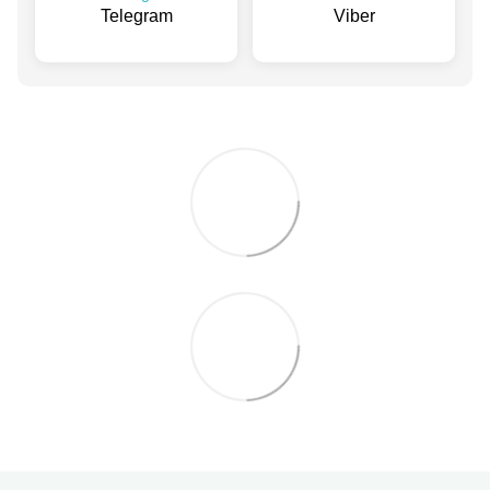
Telegram
Viber