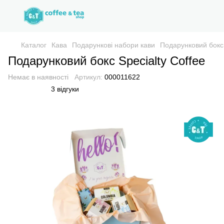
Каталог
Кава
Подарункові набори кави
Подарунковий бокс 
Подарунковий бокс Specialty Coffee
Немає в наявності
Артикул:
000011622
3 відгуки