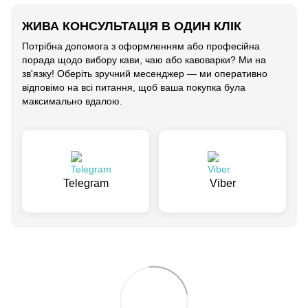
ЖИВА КОНСУЛЬТАЦІЯ В ОДИН КЛІК
Потрібна допомога з оформленням або професійна
порада щодо вибору кави, чаю або кавоварки? Ми на
зв'язку! Оберіть зручний месенджер — ми оперативно
відповімо на всі питання, щоб ваша покупка була
максимально вдалою.
Telegram
Viber