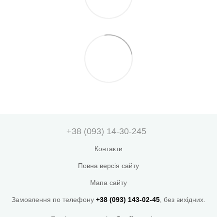
+38 (093) 14-30-245
Контакти
Повна версія сайту
Мапа сайту
Замовлення по телефону
+38 (093) 143-02-45
, без вихідних.