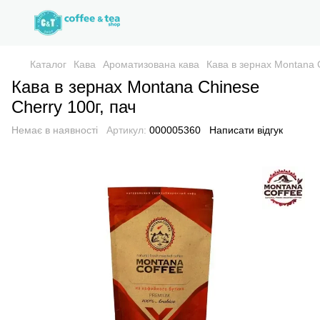
Каталог
Кава
Ароматизована кава
Кава в зернах Montana C
Кава в зернах Montana Chinese
Cherry 100г, пач
Немає в наявності
Артикул:
000005360
Написати відгук