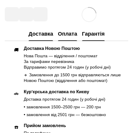
Доставка
Оплата
Гарантія
Доставка Новою Поштою
🚚
Нова Пошта — відділення / поштомат
За тарифами перевізника
Відправимо протягом 24 годин (у робочі дні)
🔹 Замовлення до 1500 грн відправляються лише
Новою Поштою (відділення або поштомат)
Курʼєрська доставка по Києву
🚗
Доставка протягом 24 годин (у робочі дні)
• замовлення 1500–2500 грн — 200 грн
• замовлення від 2501 грн — безкоштовно
Прийом замовлень
☎️