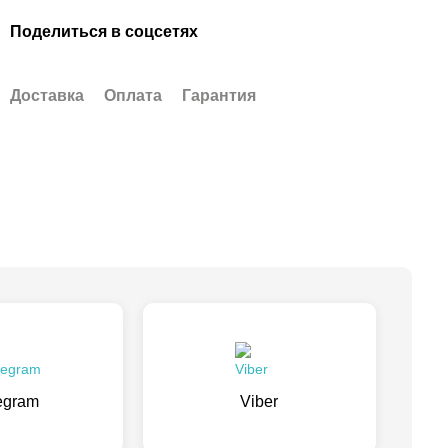
Поделиться в соцсетях
Доставка
Оплата
Гарантия
egram
Viber