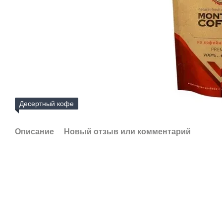
Десертный кофе
Описание
Новый отзыв или комментарий