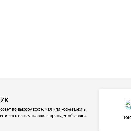
ЛИК
вет по выбору кофе, чая или кофеварки ?
ативно ответим на все вопросы, чтобы ваша
Tel