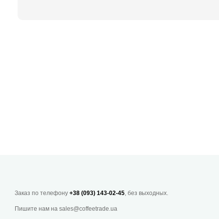
Заказ по телефону
+38 (093) 143-02-45
, без выходных.
Пишите нам на
sales@coffeetrade.ua