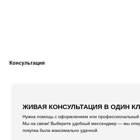
Консультация
ЖИВАЯ КОНСУЛЬТАЦИЯ В ОДИН К
Нужна помощь с оформлением или профессиональный со
Мы на связи! Выберите удобный мессенджер — мы опер
покупка была максимально удачной.