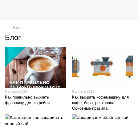
Блог
Блог
8 апреля 2022
5 апреля 2022
Как правильно выбрать
Как выбрать кофемашину для
франшизу для кофейни
кафе, бара, ресторана.
Основные правила.