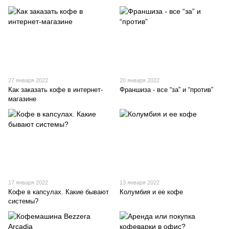
27 января 2022
20 января 2022
Как заказать кофе в интернет-
Франшиза - все “за” и “против”
магазине
17 января 2022
13 января 2022
Кофе в капсулах. Какие бывают
Колумбия и ее кофе
системы?