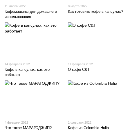
11 марта 2022
8 марта 2022
Кофемашины для домашнего
Как готовить кофе в капсулах?
использования
14 февраля 2022
11 февраля 2022
Кофе в капсулах: как это
О кофе С&Т
работает
4 февраля 2022
1 февраля 2022
Что такое МАРАГОДЖИП?
Кофе из Colombia Hulia