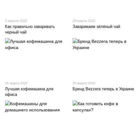
1 апреля 2022
29 марта 2022
Как правильно заваривать
Завариваем зёлёный чай
черный чай
25 марта 2022
25 марта 2022
Лучшая кофемашина для
Бренд Bezzera теперь в Украине
офиса