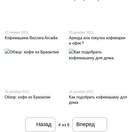
10 января 2022
23 декабря 2021
Кофемашина Bezzera Arcadia
Аренда или покупка кофеварки
в офис?
20 декабря 2021
16 декабря 2021
Обзор: кофе из Бразилии
Как подобрать кофемашину для
дома
Назад
Вперед
4
из 6