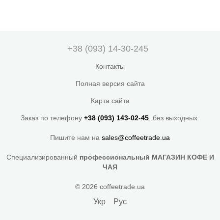
+38 (093) 14-30-245
Контакты
Полная версия сайта
Карта сайта
Заказ по телефону
+38 (093) 143-02-45
, без выходных.
Пишите нам на
sales@coffeetrade.ua
Специализированный
профессиональный МАГАЗИН КОФЕ И
ЧАЯ
© 2026 coffeetrade.ua
Укр
Рус