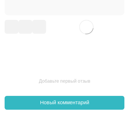
Добавьте первый отзыв
Новый комментарий