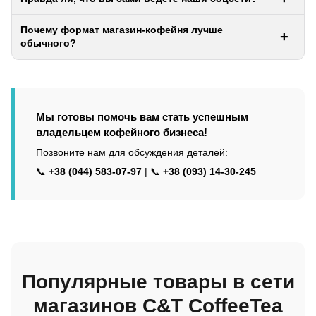
Почему формат магазин-кофейня лучше
обычного?
Мы готовы помочь вам стать успешным
владельцем кофейного бизнеса!
Позвоните нам для обсуждения деталей:
📞
+38 (044) 583-07-97
| 📞
+38 (093) 14-30-245
Популярные товары в сети
магазинов
C&T CoffeeTea