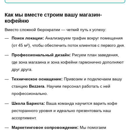
Как мы вместе строим вашу магазин-
кофейню
Вместо сложной бюрократии — четкий путь к успеху:
Поиск локации:
Анализируем трафик вокруг помещения
(от 45 м²), чтобы обеспечить поток клиентов с первого дня.
Профессиональный дизайн:
Рисуем план заведения,
где зона магазина и зона кофейни гармонично дополняют
друг друга.
Техническое оснащение:
Привозим и подключаем вашу
станцию
Bezzera
. Научим персонал работать с ней
профессионально.
Школа Бариста:
Ваша команда научится варить кофе
ресторанного уровня и идеально презентовать наш
ассортимент.
Маркетинговое сопровождение:
Мы помогаем