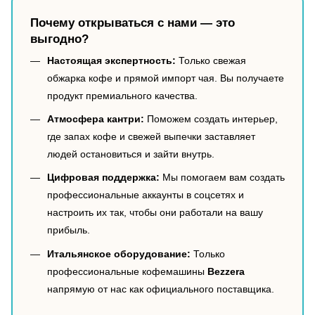
Почему открываться с нами — это
выгодно?
Настоящая экспертность:
Только свежая
обжарка кофе и прямой импорт чая. Вы получаете
продукт премиального качества.
Атмосфера кантри:
Поможем создать интерьер,
где запах кофе и свежей выпечки заставляет
людей остановиться и зайти внутрь.
Цифровая поддержка:
Мы помогаем вам создать
профессиональные аккаунты в соцсетях и
настроить их так, чтобы они работали на вашу
прибыль.
Итальянское оборудование:
Только
профессиональные кофемашины
Bezzera
напрямую от нас как официального поставщика.