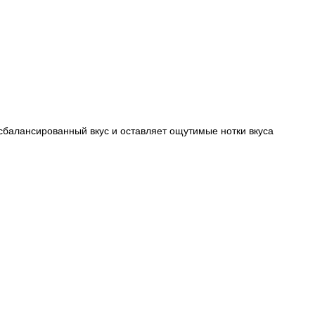
сбалансированный вкус и оставляет ощутимые нотки вкуса