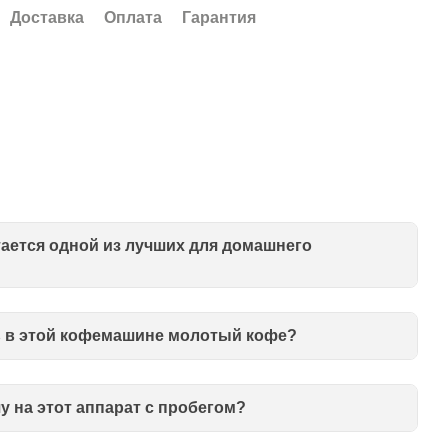
Доставка
Оплата
Гарантия
тается одной из лучших для домашнего
 в этой кофемашине молотый кофе?
у на этот аппарат с пробегом?