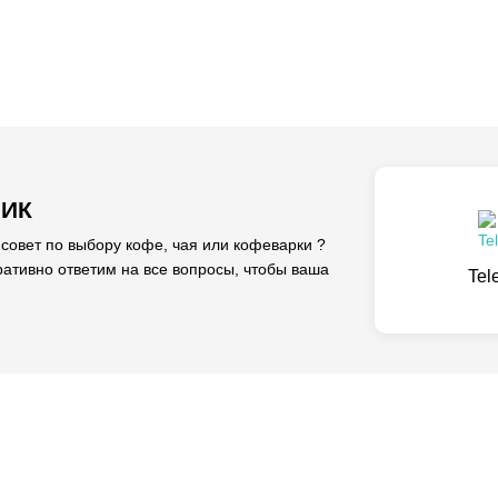
ЛИК
вет по выбору кофе, чая или кофеварки ?
ативно ответим на все вопросы, чтобы ваша
Tel