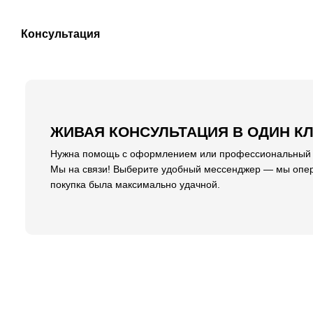
Консультация
ЖИВАЯ КОНСУЛЬТАЦИЯ В ОДИН К
Нужна помощь с оформлением или профессиональный со
Мы на связи! Выберите удобный мессенджер — мы опер
покупка была максимально удачной.