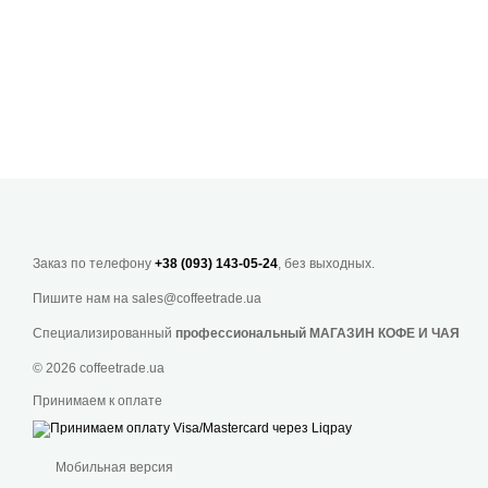
Заказ по телефону
+38 (093) 143-05-24
, без выходных.
Пишите нам на
sales@coffeetrade.ua
Специализированный
профессиональный МАГАЗИН КОФЕ И ЧАЯ
© 2026 coffeetrade.ua
Принимаем к оплате
Мобильная версия