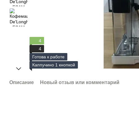
4
4
Готова к работе
Каппучино 1 кнопкой
Описание
Новый отзыв или комментарий