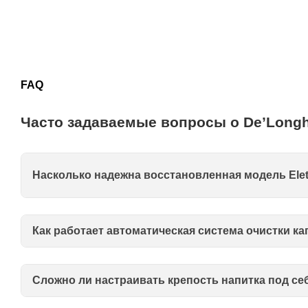
FAQ
Часто задаваемые вопросы о De’Longh
Насколько надежна восстановленная модель Elet
Как работает автоматическая система очистки к
Сложно ли настраивать крепость напитка под се