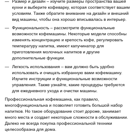
Размер и дизайн – изучите размеры пространства вашей
кухни и выберите кофеварку, которая соответствует вашим
условиям. Также обратите внимание на дизайн и внешний
вид машины, чтобы она хорошо вписывалась в интерьер.
Функциональность – рассмотрите функциональные
возможности кофемашины. Некоторые модели способны
изменять концентрацию и крепость кофе, регулировать
температуру напитка, имеют капучинатор для
приготовления молочных напитков и другие
дополнительные функции.
Легкость использования – вам должно быть удобно
использовать и очищать избранную вами кофемашину.
Изучите инструкции и функциональные возможности
управления. Также узнайте, какие процедуры требуются
для ежедневного ухода и очистки машины.
Профессиональная кофемашина, как правило,
многофункциональна и позволяет готовить большой набор
напитков. Но такое оборудование стоит дороже, занимает
много места и создает некоторые сложности в обслуживании.
Далеко не всегда покупка профессиональной техники
целесообразна для дома.