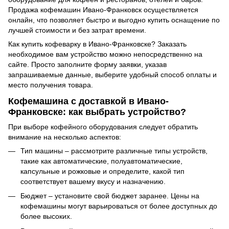
Продажа кофемашин Ивано-Франковск осуществляется
онлайн, что позволяет быстро и выгодно купить оснащение по
лучшей стоимости и без затрат времени.
Как купить кофеварку в Ивано-Франковске? Заказать
необходимое вам устройство можно непосредственно на
сайте. Просто заполните форму заявки, указав
запрашиваемые данные, выберите удобный способ оплаты и
место получения товара.
Кофемашина с доставкой в Ивано-
Франковске: как выбрать устройство?
При выборе кофейного оборудования следует обратить
внимание на несколько аспектов:
Тип машины – рассмотрите различные типы устройств,
такие как автоматические, полуавтоматические,
капсульные и рожковые и определите, какой тип
соответствует вашему вкусу и назначению.
Бюджет – установите свой бюджет заранее. Цены на
кофемашины могут варьироваться от более доступных до
более высоких.