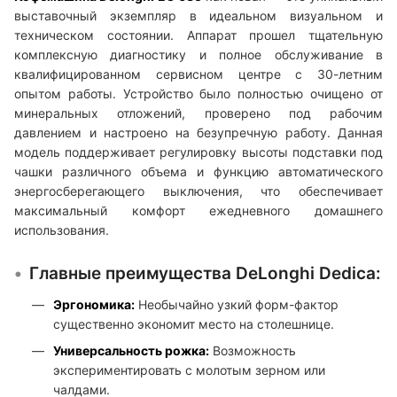
выставочный экземпляр в идеальном визуальном и
техническом состоянии. Аппарат прошел тщательную
комплексную диагностику и полное обслуживание в
квалифицированном сервисном центре с 30-летним
опытом работы. Устройство было полностью очищено от
минеральных отложений, проверено под рабочим
давлением и настроено на безупречную работу. Данная
модель поддерживает регулировку высоты подставки под
чашки различного объема и функцию автоматического
энергосберегающего выключения, что обеспечивает
максимальный комфорт ежедневного домашнего
использования.
Главные преимущества DeLonghi Dedica:
Эргономика:
Необычайно узкий форм-фактор
существенно экономит место на столешнице.
Универсальность рожка:
Возможность
экспериментировать с молотым зерном или
чалдами.