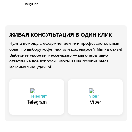
покупки.
ЖИВАЯ КОНСУЛЬТАЦИЯ В ОДИН КЛИК
Нужна помощь с оформлением или профессиональный
совет по выбору кофе, чая или кофеварки ? Мы на связи!
Выберите удобный мессенджер — мы оперативно
ответим на все вопросы, чтобы ваша покупка была
максимально удачной.
Telegram
Viber