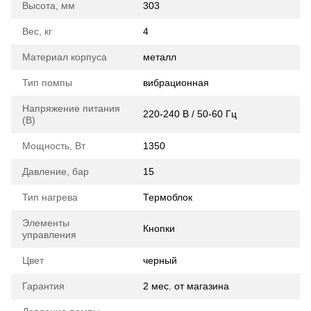
Высота, мм
303
Вес, кг
4
Материал корпуса
металл
Тип помпы
вибрационная
Напряжение питания
220-240 В / 50-60 Гц
(В)
Мощность, Вт
1350
Давление, бар
15
Тип нагрева
Термоблок
Элементы
Кнопки
управления
Цвет
черный
Гарантия
2 мес. от магазина