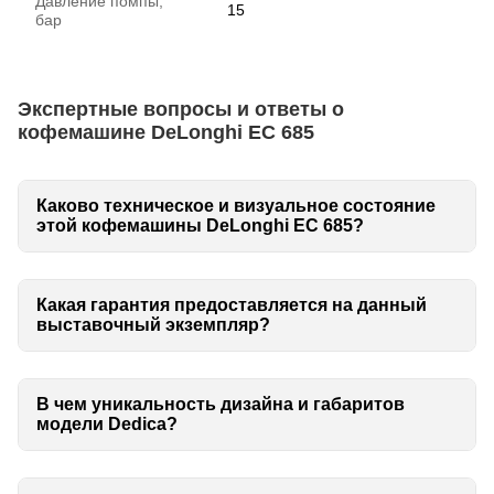
Давление помпы,
15
бар
Экспертные вопросы и ответы о
кофемашине DeLonghi EC 685
Каково техническое и визуальное состояние
этой кофемашины DeLonghi EC 685?
Какая гарантия предоставляется на данный
выставочный экземпляр?
В чем уникальность дизайна и габаритов
модели Dedica?