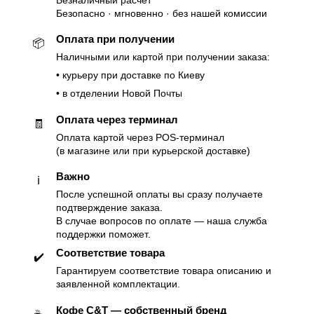
Безналичный расчет
Безопасно · мгновенно · без нашей комиссии
Оплата при получении
📦
Наличными или картой при получении заказа:
• курьеру при доставке по Киеву
• в отделении Новой Почты
Оплата через терминал
🧾
Оплата картой через POS-терминал
(в магазине или при курьерской доставке)
Важно
ℹ️
После успешной оплаты вы сразу получаете
подтверждение заказа.
В случае вопросов по оплате — наша служба
поддержки поможет.
Соответствие товара
✔️
Гарантируем соответствие товара описанию и
заявленной комплектации.
Кофе C&T — собственный бренд