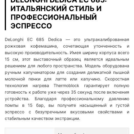
ИТАЛЬЯНСКИЙ СТИЛЬ И
ПРОФЕССИОНАЛЬНЫЙ
ЭСПРЕССО
DeLonghi EC 685 Dedica — это ультракалиброванная
рожковая кофемашина, сочетающая утонченность и
высокую производительность. Имея ширину корпуса всего
15 см, этот выставочный образец является идеальным
решением для любого пространства. Модель оборудована
ручным капучинатором для создания деликатной пышной
молочной пенки для латте или капучино. Скоростная
технология нагрева Thermoblock гарантирует полную
готовность к работе уже через 35 секунд после включения
устройства. Благодаря профессиональному давлению
помпы в 15 бар, вы получите насыщенный и густой
эспрессо с безупречными вкусовыми свойствами и
стабильным качеством экстракции.