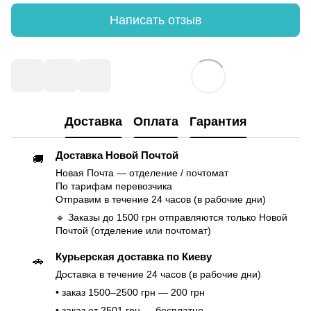
Написать отзыв
Доставка
Оплата
Гарантия
Доставка Новой Почтой
🚚
Новая Почта — отделение / почтомат
По тарифам перевозчика
Отправим в течение 24 часов (в рабочие дни)
🔹 Заказы до 1500 грн отправляются только Новой
Почтой (отделение или почтомат)
Курьерская доставка по Киеву
🚗
Доставка в течение 24 часов (в рабочие дни)
• заказ 1500–2500 грн — 200 грн
• заказ от 2501 грн — бесплатно