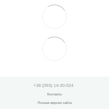
+38 (093) 14-30-524
Контакты
Полная версия сайта