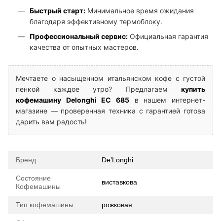
Быстрый старт:
Минимальное время ожидания
благодаря эффективному термоблоку.
Профессиональный сервис:
Официальная гарантия
качества от опытных мастеров.
Мечтаете о насыщенном итальянском кофе с густой
пенкой каждое утро? Предлагаем
купить
кофемашину Delonghi EC 685
в нашем интернет-
магазине — проверенная техника с гарантией готова
дарить вам радость!
Бренд
De’Longhi
Состояние
виставкова
Кофемашины
Тип кофемашины
рожковая