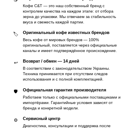
☕️
Кофе C&T — это наш собственный бренд с
контролем качества на каждом этапе: от отбора
зерна до упаковки. Мы отвечаем за стабильность
вкуса и свежесть каждой партии.
Оригинальный кофе известных брендов
🏷
Весь кофе от мировых брендов — 100%
оригинальный, поставляется через официальные
каналы и имеет подтверждённое происхождение.
Возврат / обмен — 14 дней
↩️
В соответствии с законодательством Украины.
Техника принимается при отсутствии следов
использования и с полной комплектацией.
Официальная гарантия производителя
🛡
Работаем только с официальными поставщиками и
импортёрами. Гарантийные условия зависят от
бренда и конкретной модели.
Сервисный центр
⚙️
Диагностика, консультации и поддержка после