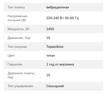
Тип помпы
вибрационная
Напряжение
220-240 В / 50-60 Гц
питания (В)
Мощность, Вт
1450
Давление, бар
15
Тип нагрева
Термоблок
Цвет
титан
Гарантия
1 год от магазина
Давление помпы,
15
бар
Тип управления
Сенсорний