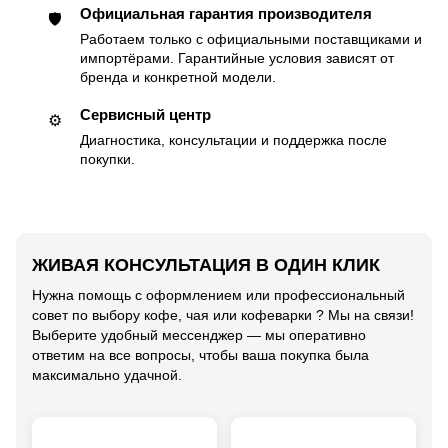
Официальная гарантия производителя
🛡
Работаем только с официальными поставщиками и
импортёрами. Гарантийные условия зависят от
бренда и конкретной модели.
Сервисный центр
⚙️
Диагностика, консультации и поддержка после
покупки.
ЖИВАЯ КОНСУЛЬТАЦИЯ В ОДИН КЛИК
Нужна помощь с оформлением или профессиональный
совет по выбору кофе, чая или кофеварки ? Мы на связи!
Выберите удобный мессенджер — мы оперативно
ответим на все вопросы, чтобы ваша покупка была
максимально удачной.