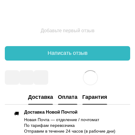
Добавьте первый отзыв
Написать отзыв
Доставка
Оплата
Гарантия
Доставка Новой Почтой
🚚
Новая Почта — отделение / почтомат
По тарифам перевозчика
Отправим в течение 24 часов (в рабочие дни)