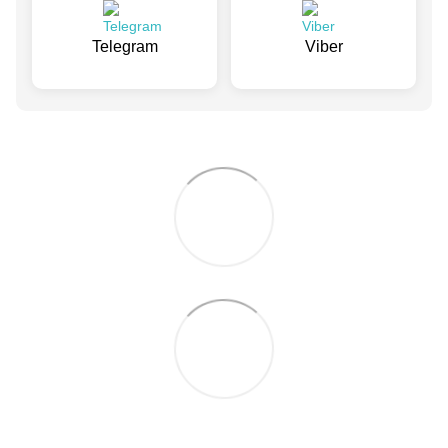
Telegram
Viber