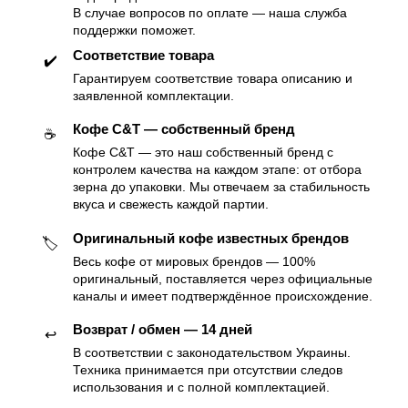
В случае вопросов по оплате — наша служба
поддержки поможет.
Соответствие товара
✔️
Гарантируем соответствие товара описанию и
заявленной комплектации.
Кофе C&T — собственный бренд
☕️
Кофе C&T — это наш собственный бренд с
контролем качества на каждом этапе: от отбора
зерна до упаковки. Мы отвечаем за стабильность
вкуса и свежесть каждой партии.
Оригинальный кофе известных брендов
🏷
Весь кофе от мировых брендов — 100%
оригинальный, поставляется через официальные
каналы и имеет подтверждённое происхождение.
Возврат / обмен — 14 дней
↩️
В соответствии с законодательством Украины.
Техника принимается при отсутствии следов
использования и с полной комплектацией.