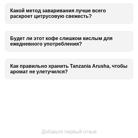
Какой метод заваривания лучше всего
раскроет цитрусовую свежесть?
Будет ли этот кофе слишком кислым для
ежедневного употребления?
Как правильно хранить Tanzania Arusha, чтобы
аромат не улетучился?
Добавьте первый отзыв