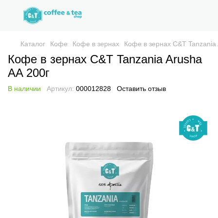
Каталог
Кофе
Кофе в зернах
Кофе в зернах C&T Tanzania 
Кофе в зернах C&T Tanzania Arusha
AA 200г
В наличии
Артикул:
000012828
Оставить отзыв