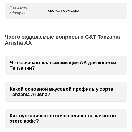
Свежесть
свежая обжарка
обжарки
Часто задаваемые вопросы о C&T Tanzania
Arusha AA
Что означает классификация AA для кофе из
Танзании?
Какой основной вкусовой профиль у сорта
Tanzania Arusha?
Как вулканическая почва влияет на качество
этого кофе?