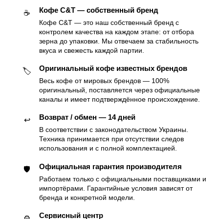
Кофе C&T — собственный бренд
☕️
Кофе C&T — это наш собственный бренд с
контролем качества на каждом этапе: от отбора
зерна до упаковки. Мы отвечаем за стабильность
вкуса и свежесть каждой партии.
Оригинальный кофе известных брендов
🏷
Весь кофе от мировых брендов — 100%
оригинальный, поставляется через официальные
каналы и имеет подтверждённое происхождение.
Возврат / обмен — 14 дней
↩️
В соответствии с законодательством Украины.
Техника принимается при отсутствии следов
использования и с полной комплектацией.
Официальная гарантия производителя
🛡
Работаем только с официальными поставщиками и
импортёрами. Гарантийные условия зависят от
бренда и конкретной модели.
Сервисный центр
⚙️