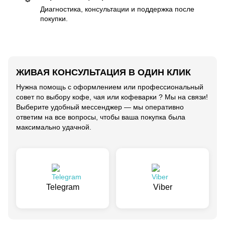
Диагностика, консультации и поддержка после
покупки.
ЖИВАЯ КОНСУЛЬТАЦИЯ В ОДИН КЛИК
Нужна помощь с оформлением или профессиональный
совет по выбору кофе, чая или кофеварки ? Мы на связи!
Выберите удобный мессенджер — мы оперативно
ответим на все вопросы, чтобы ваша покупка была
максимально удачной.
Telegram
Viber