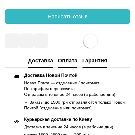
Написать отзыв
Доставка
Оплата
Гарантия
Доставка Новой Почтой
🚚
Новая Почта — отделение / почтомат
По тарифам перевозчика
Отправим в течение 24 часов (в рабочие дни)
🔹 Заказы до 1500 грн отправляются только Новой
Почтой (отделение или почтомат)
Курьерская доставка по Киеву
🚗
Доставка в течение 24 часов (в рабочие дни)
• заказ 1500–2500 грн — 200 грн