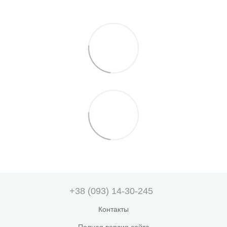
+38 (093) 14-30-245
Контакты