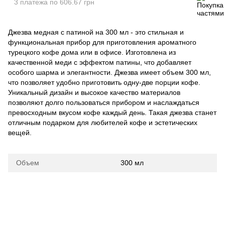
3 платежа по 606.67 грн
Джезва медная с патиной на 300 мл - это стильная и
функциональная прибор для приготовления ароматного
турецкого кофе дома или в офисе. Изготовлена из
качественной меди с эффектом патины, что добавляет
особого шарма и элегантности. Джезва имеет объем 300 мл,
что позволяет удобно приготовить одну-две порции кофе.
Уникальный дизайн и высокое качество материалов
позволяют долго пользоваться прибором и наслаждаться
превосходным вкусом кофе каждый день. Такая джезва станет
отличным подарком для любителей кофе и эстетических
вещей.
Объем
300 мл