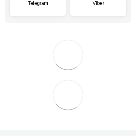
Telegram
Viber