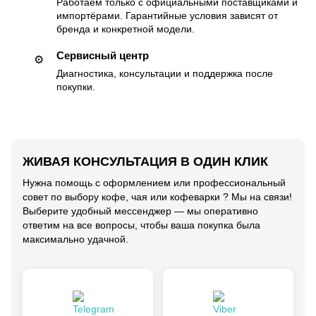
Работаем только с официальными поставщиками и
импортёрами. Гарантийные условия зависят от
бренда и конкретной модели.
Сервисный центр
⚙️
Диагностика, консультации и поддержка после
покупки.
ЖИВАЯ КОНСУЛЬТАЦИЯ В ОДИН КЛИК
Нужна помощь с оформлением или профессиональный
совет по выбору кофе, чая или кофеварки ? Мы на связи!
Выберите удобный мессенджер — мы оперативно
ответим на все вопросы, чтобы ваша покупка была
максимально удачной.