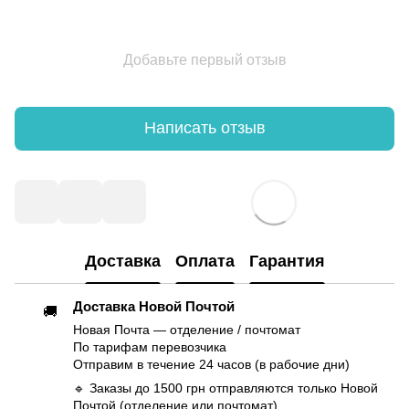
Добавьте первый отзыв
Написать отзыв
Доставка
Оплата
Гарантия
Доставка Новой Почтой
🚚
Новая Почта — отделение / почтомат
По тарифам перевозчика
Отправим в течение 24 часов (в рабочие дни)
🔹 Заказы до 1500 грн отправляются только Новой
Почтой (отделение или почтомат)