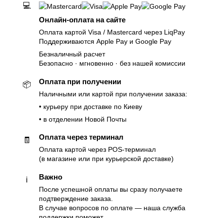
💻
Онлайн-оплата на сайте
Оплата картой Visa / Mastercard через LiqPay
Поддерживаются Apple Pay и Google Pay
Безналичный расчет
Безопасно · мгновенно · без нашей комиссии
Оплата при получении
📦
Наличными или картой при получении заказа:
• курьеру при доставке по Киеву
• в отделении Новой Почты
Оплата через терминал
🧾
Оплата картой через POS-терминал
(в магазине или при курьерской доставке)
Важно
ℹ️
После успешной оплаты вы сразу получаете
подтверждение заказа.
В случае вопросов по оплате — наша служба
поддержки поможет.