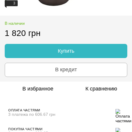
3
В наличии
1 820 грн
Купить
В кредит
В избранное
К сравнению
ОПЛАТА ЧАСТЯМИ
3 платежа по 606.67 грн
ПОКУПКА ЧАСТЯМИ