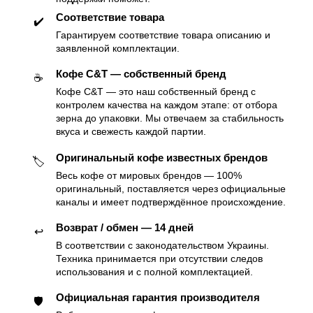
Соответствие товара
✔️
Гарантируем соответствие товара описанию и
заявленной комплектации.
Кофе C&T — собственный бренд
☕️
Кофе C&T — это наш собственный бренд с
контролем качества на каждом этапе: от отбора
зерна до упаковки. Мы отвечаем за стабильность
вкуса и свежесть каждой партии.
Оригинальный кофе известных брендов
🏷
Весь кофе от мировых брендов — 100%
оригинальный, поставляется через официальные
каналы и имеет подтверждённое происхождение.
Возврат / обмен — 14 дней
↩️
В соответствии с законодательством Украины.
Техника принимается при отсутствии следов
использования и с полной комплектацией.
Официальная гарантия производителя
🛡