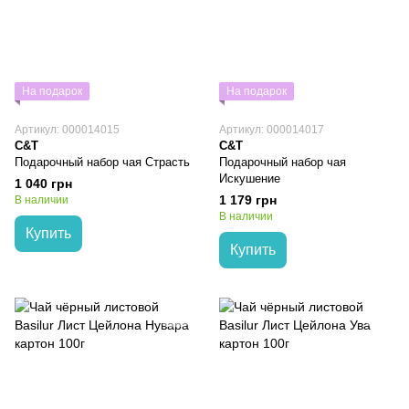
На подарок
На подарок
Артикул: 000014015
Артикул: 000014017
C&T
C&T
Подарочный набор чая Страсть
Подарочный набор чая
Искушение
1 040 грн
1 179 грн
В наличии
В наличии
Купить
Купить