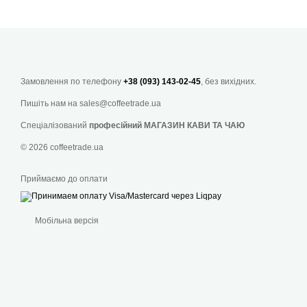
Замовлення по телефону
+38 (093) 143-02-45
, без вихідних.
Пишіть нам на
sales@coffeetrade.ua
Спеціалізований
професійний МАГАЗИН КАВИ ТА ЧАЮ
© 2026 coffeetrade.ua
Приймаємо до оплати
Мобільна версія