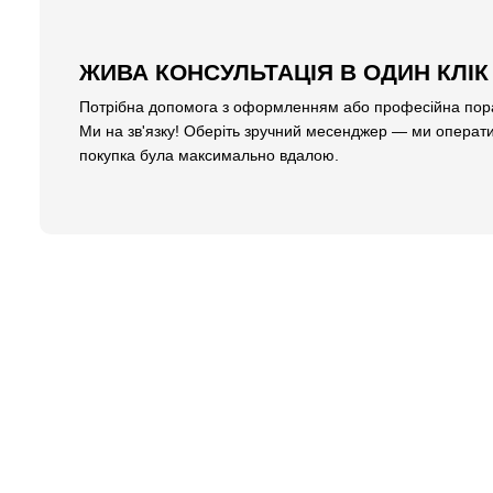
ЖИВА КОНСУЛЬТАЦІЯ В ОДИН КЛІК
Потрібна допомога з оформленням або професійна пора
Ми на зв'язку! Оберіть зручний месенджер — ми операти
покупка була максимально вдалою.