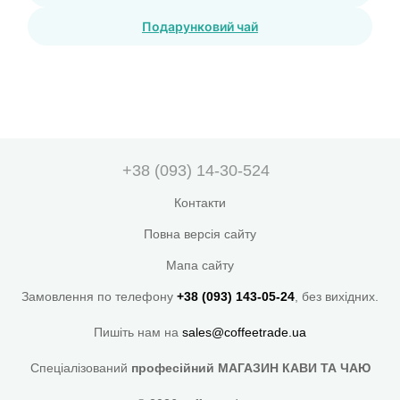
Подарунковий чай
+38 (093) 14-30-524
Контакти
Повна версія сайту
Мапа сайту
Замовлення по телефону
+38 (093) 143-05-24
, без вихідних.
Пишіть нам на
sales@coffeetrade.ua
Спеціалізований
професійний МАГАЗИН КАВИ ТА ЧАЮ