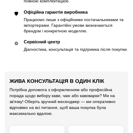
повною комплектацією.
Офіційна гарантія виробника
🛡
Працюємо лише з офіційними постачальниками та
імпортерами. Гарантійні умови визначаються
брендом і конкретною моделлю.
Сервісний центр
⚙️
Діагностика, консультація та підтримка після покупки.
ЖИВА КОНСУЛЬТАЦІЯ В ОДИН КЛІК
Потрібна допомога з оформленням або професійна
порада щодо вибору кави, чаю або кавоварки? Ми на
зв'язку! Оберіть зручний месенджер — ми оперативно
відповімо на всі питання, щоб ваша покупка була
максимально вдалою.