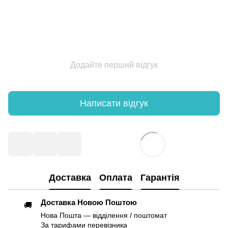
Додайте перший відгук
Написати відгук
Доставка
Оплата
Гарантія
Доставка Новою Поштою
🚚
Нова Пошта — відділення / поштомат
За тарифами перевізника