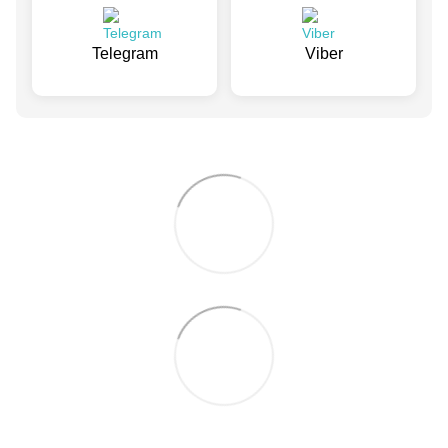
Telegram
Viber