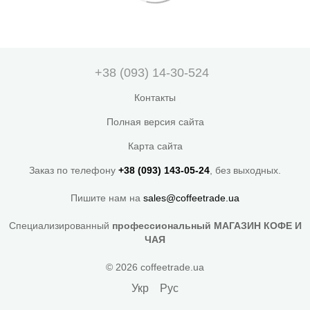
+38 (093) 14-30-524
Контакты
Полная версия сайта
Карта сайта
Заказ по телефону
+38 (093) 143-05-24
, без выходных.
Пишите нам на
sales@coffeetrade.ua
Специализированный
профессиональный МАГАЗИН КОФЕ И
ЧАЯ
© 2026 coffeetrade.ua
Укр
Рус