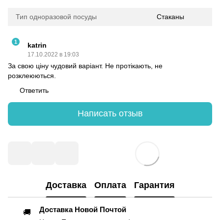
Тип одноразовой посуды
Стаканы
1
katrin
17.10.2022 в 19:03
За свою ціну чудовий варіант. Не протікають, не
розклеюються.
Ответить
Написать отзыв
Доставка
Оплата
Гарантия
Доставка Новой Почтой
🚚