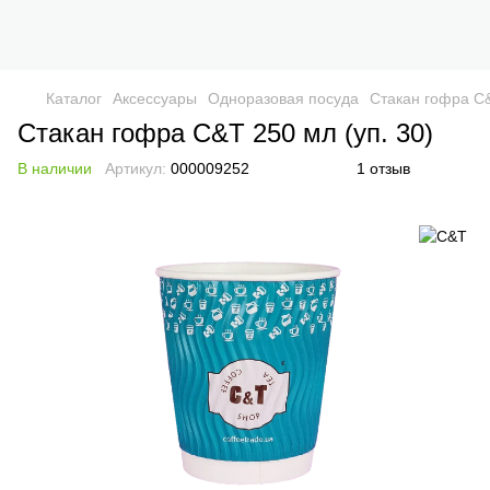
Каталог
Аксессуары
Одноразовая посуда
Стакан гофра C&
Стакан гофра C&T 250 мл (уп. 30)
В наличии
Артикул:
000009252
1 отзыв