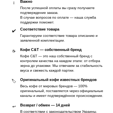
Важно
ℹ️
После успешной оплаты вы сразу получаете
подтверждение заказа.
В случае вопросов по оплате — наша служба
поддержки поможет.
Соответствие товара
✔️
Гарантируем соответствие товара описанию и
заявленной комплектации.
Кофе C&T — собственный бренд
☕️
Кофе C&T — это наш собственный бренд с
контролем качества на каждом этапе: от отбора
зерна до упаковки. Мы отвечаем за стабильность
вкуса и свежесть каждой партии.
Оригинальный кофе известных брендов
🏷
Весь кофе от мировых брендов — 100%
оригинальный, поставляется через официальные
каналы и имеет подтверждённое происхождение.
Возврат / обмен — 14 дней
↩️
В соответствии с законодательством Украины.