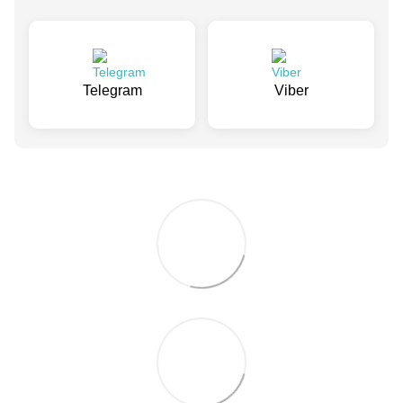
Telegram
Viber