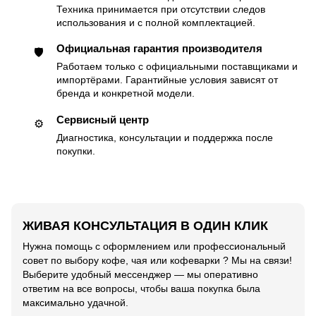
Техника принимается при отсутствии следов
использования и с полной комплектацией.
Официальная гарантия производителя
🛡
Работаем только с официальными поставщиками и
импортёрами. Гарантийные условия зависят от
бренда и конкретной модели.
Сервисный центр
⚙️
Диагностика, консультации и поддержка после
покупки.
ЖИВАЯ КОНСУЛЬТАЦИЯ В ОДИН КЛИК
Нужна помощь с оформлением или профессиональный
совет по выбору кофе, чая или кофеварки ? Мы на связи!
Выберите удобный мессенджер — мы оперативно
ответим на все вопросы, чтобы ваша покупка была
максимально удачной.