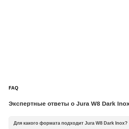
FAQ
Экспертные ответы о Jura W8 Dark Ino
Для какого формата подходит Jura W8 Dark Inox?