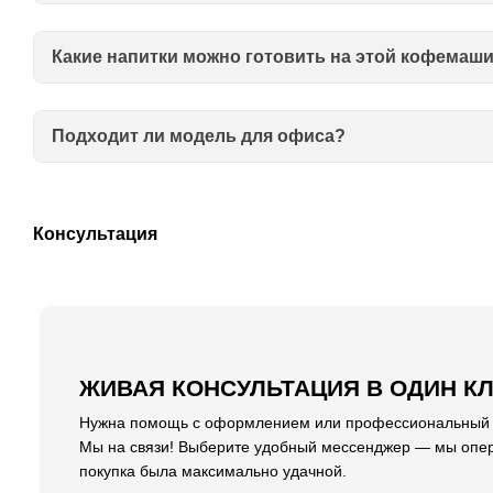
Какие напитки можно готовить на этой кофемаш
Подходит ли модель для офиса?
Консультация
ЖИВАЯ КОНСУЛЬТАЦИЯ В ОДИН К
Нужна помощь с оформлением или профессиональный со
Мы на связи! Выберите удобный мессенджер — мы опер
покупка была максимально удачной.