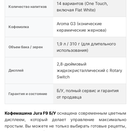
14 вариантов (One Touch,
Количество напитков
включая Flat White)
Aroma G3 (конические
Кофемолка
керамические жернова)
1,9 л / 310 г (для длительного
Объем бака / зерен
использования)
2,8-дюймовый
жидкокристаллический с Rotary
Дисплей
Switch
Б/У, полный сервис и гарантия
Гарантия и состояние
от продавца
Кофемашина Jura F9 Б/У
оснащена современным цветным
дисплеем, который делает управление максимально
простым. Вы можете не только выбирать готовые рецепты,