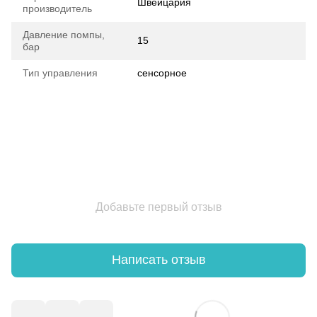
Швейцария
производитель
Давление помпы,
15
бар
Тип управления
сенсорное
Добавьте первый отзыв
Написать отзыв