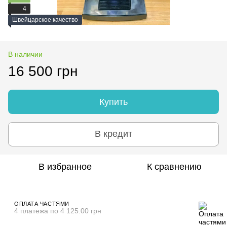
4
Швейцарское качество
В наличии
16 500 грн
Купить
В кредит
В избранное
К сравнению
ОПЛАТА ЧАСТЯМИ
4 платежа по 4 125.00 грн