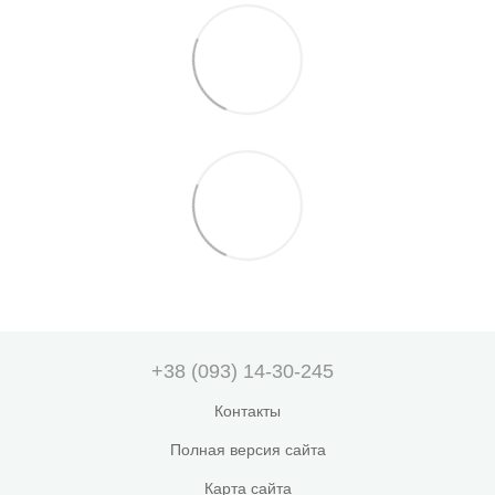
+38 (093) 14-30-245
Контакты
Полная версия сайта
Карта сайта