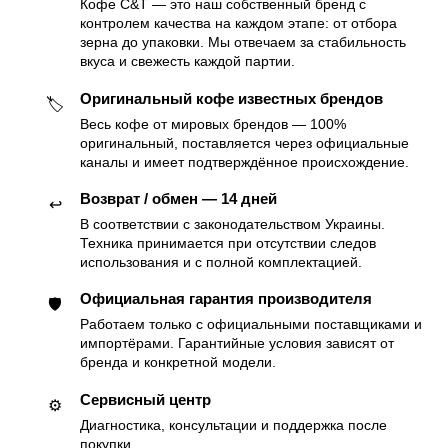
Кофе C&T — это наш собственный бренд с
контролем качества на каждом этапе: от отбора
зерна до упаковки. Мы отвечаем за стабильность
вкуса и свежесть каждой партии.
Оригинальный кофе известных брендов
🏷
Весь кофе от мировых брендов — 100%
оригинальный, поставляется через официальные
каналы и имеет подтверждённое происхождение.
Возврат / обмен — 14 дней
↩️
В соответствии с законодательством Украины.
Техника принимается при отсутствии следов
использования и с полной комплектацией.
Официальная гарантия производителя
🛡
Работаем только с официальными поставщиками и
импортёрами. Гарантийные условия зависят от
бренда и конкретной модели.
Сервисный центр
⚙️
Диагностика, консультации и поддержка после
покупки.