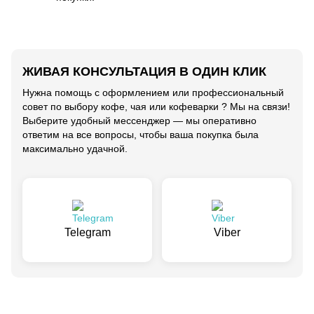
ЖИВАЯ КОНСУЛЬТАЦИЯ В ОДИН КЛИК
Нужна помощь с оформлением или профессиональный
совет по выбору кофе, чая или кофеварки ? Мы на связи!
Выберите удобный мессенджер — мы оперативно
ответим на все вопросы, чтобы ваша покупка была
максимально удачной.
Telegram
Viber