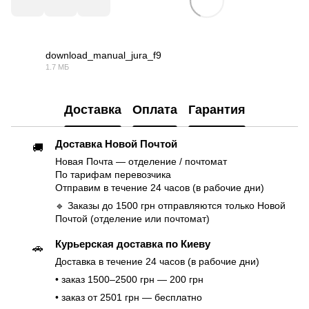
download_manual_jura_f9
1.7 МБ
PDF
Доставка
Оплата
Гарантия
Доставка Новой Почтой
🚚
Новая Почта — отделение / почтомат
По тарифам перевозчика
Отправим в течение 24 часов (в рабочие дни)
🔹 Заказы до 1500 грн отправляются только Новой
Почтой (отделение или почтомат)
Курьерская доставка по Киеву
🚗
Доставка в течение 24 часов (в рабочие дни)
• заказ 1500–2500 грн — 200 грн
• заказ от 2501 грн — бесплатно