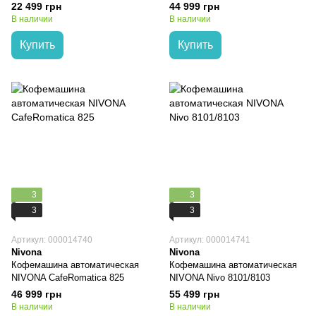
22 499 грн
44 999 грн
В наличии
В наличии
Купить
Купить
3
3
3
3
Артикул: 000014740
Артикул: 000014741
Nivona
Nivona
Кофемашина автоматическая
Кофемашина автоматическая
NIVONA CafeRomatica 825
NIVONA Nivo 8101/8103
46 999 грн
55 499 грн
В наличии
В наличии