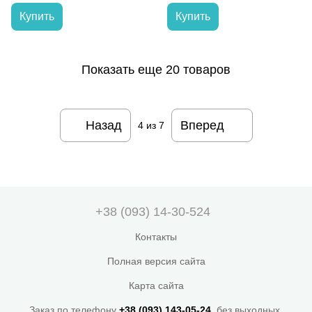
Купить
Купить
Показать еще 20 товаров
Назад
Вперед
4
из 7
+38 (093) 14-30-524
Контакты
Полная версия сайта
Карта сайта
Заказ по телефону
+38 (093) 143-05-24
, без выходных.