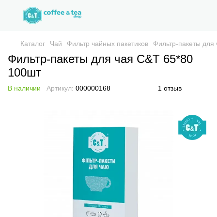
Каталог
Чай
Фильтр чайных пакетиков
Фильтр-пакеты для 
Фильтр-пакеты для чая C&T 65*80
100шт
В наличии
Артикул:
000000168
1 отзыв