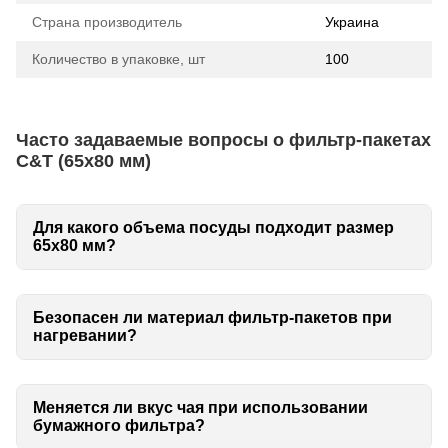
Страна производитель
Украина
Количество в упаковке, шт
100
Часто задаваемые вопросы о фильтр-пакетах
C&T (65х80 мм)
Для какого объема посуды подходит размер
65х80 мм?
Безопасен ли материал фильтр-пакетов при
нагревании?
Меняется ли вкус чая при использовании
бумажного фильтра?