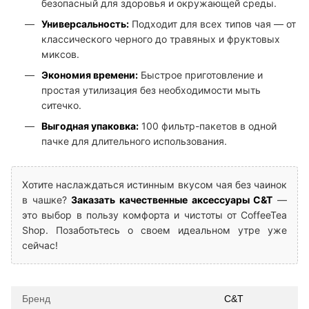
безопасный для здоровья и окружающей среды.
Универсальность:
Подходит для всех типов чая — от
классического черного до травяных и фруктовых
миксов.
Экономия времени:
Быстрое приготовление и
простая утилизация без необходимости мыть
ситечко.
Выгодная упаковка:
100 фильтр-пакетов в одной
пачке для длительного использования.
Хотите наслаждаться истинным вкусом чая без чаинок
в чашке?
Заказать качественные аксессуары C&T
—
это выбор в пользу комфорта и чистоты от CoffeeTea
Shop. Позаботьтесь о своем идеальном утре уже
сейчас!
Бренд
C&T