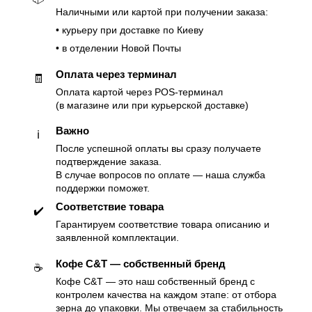
Наличными или картой при получении заказа:
• курьеру при доставке по Киеву
• в отделении Новой Почты
Оплата через терминал
🧾
Оплата картой через POS-терминал
(в магазине или при курьерской доставке)
Важно
ℹ️
После успешной оплаты вы сразу получаете
подтверждение заказа.
В случае вопросов по оплате — наша служба
поддержки поможет.
Соответствие товара
✔️
Гарантируем соответствие товара описанию и
заявленной комплектации.
Кофе C&T — собственный бренд
☕️
Кофе C&T — это наш собственный бренд с
контролем качества на каждом этапе: от отбора
зерна до упаковки. Мы отвечаем за стабильность