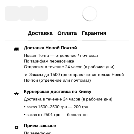
Доставка
Оплата
Гарантия
Доставка Новой Почтой
🚚
Новая Почта — отделение / почтомат
По тарифам перевозчика
Отправим в течение 24 часов (в рабочие дни)
🔹 Заказы до 1500 грн отправляются только Новой
Почтой (отделение или почтомат)
Курьерская доставка по Киеву
🚗
Доставка в течение 24 часов (в рабочие дни)
• заказ 1500–2500 грн — 200 грн
• заказ от 2501 грн — бесплатно
Прием заказов
☎️
По телефону: