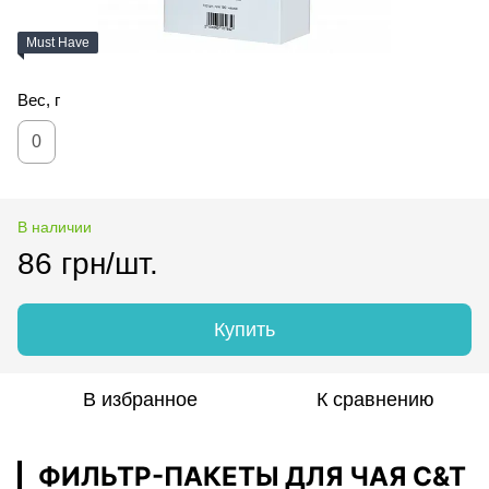
Must Have
Вес, г
0
В наличии
86 грн/шт.
Купить
В избранное
К сравнению
ФИЛЬТР-ПАКЕТЫ ДЛЯ ЧАЯ C&T