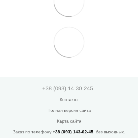
+38 (093) 14-30-245
Контакты
Полная версия сайта
Карта сайта
Заказ по телефону
+38 (093) 143-02-45
, без выходных.