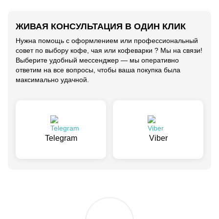
ЖИВАЯ КОНСУЛЬТАЦИЯ В ОДИН КЛИК
Нужна помощь с оформлением или профессиональный
совет по выбору кофе, чая или кофеварки ? Мы на связи!
Выберите удобный мессенджер — мы оперативно
ответим на все вопросы, чтобы ваша покупка была
максимально удачной.
Telegram
Viber