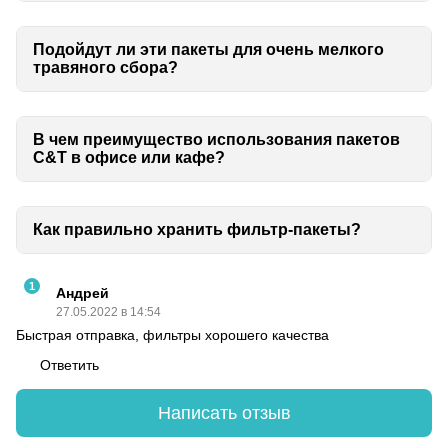
Подойдут ли эти пакеты для очень мелкого
травяного сбора?
В чем преимущество использования пакетов
C&T в офисе или кафе?
Как правильно хранить фильтр-пакеты?
1
Андрей
27.05.2022 в 14:54
Быстрая отправка, фильтры хорошего качества
Ответить
Написать отзыв