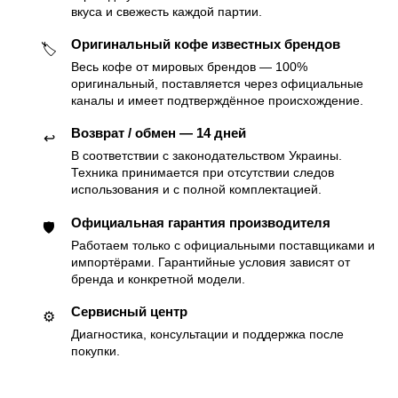
вкуса и свежесть каждой партии.
Оригинальный кофе известных брендов
🏷
Весь кофе от мировых брендов — 100%
оригинальный, поставляется через официальные
каналы и имеет подтверждённое происхождение.
Возврат / обмен — 14 дней
↩️
В соответствии с законодательством Украины.
Техника принимается при отсутствии следов
использования и с полной комплектацией.
Официальная гарантия производителя
🛡
Работаем только с официальными поставщиками и
импортёрами. Гарантийные условия зависят от
бренда и конкретной модели.
Сервисный центр
⚙️
Диагностика, консультации и поддержка после
покупки.