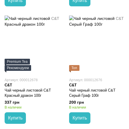
Купить
Купить
Premium Tea
Рекомендуем
Топ
Артикул: 000012678
Артикул: 000012676
C&T
C&T
Чай черный листовой C&T
Чай черный листовой C&T
Красный дракон 100г
Серый Граф 100г
337 грн
200 грн
В наличии
В наличии
Купить
Купить