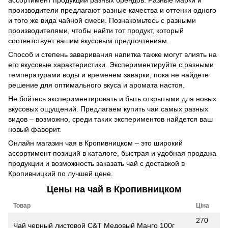
производители предлагают разные качества и оттенки одного
и того же вида чайной смеси. Познакомьтесь с разными
производителями, чтобы найти тот продукт, который
соответствует вашим вкусовым предпочтениям.
Способ и степень заваривания напитка также могут влиять на
его вкусовые характеристики. Экспериментируйте с разными
температурами воды и временем заварки, пока не найдете
решение для оптимального вкуса и аромата настоя.
Не бойтесь экспериментировать и быть открытыми для новых
вкусовых ощущений. Предлагаем купить чаи самых разных
видов – возможно, среди таких экспериментов найдется ваш
новый фаворит.
Онлайн магазин чая в Кропивницком – это широкий
ассортимент позиций в каталоге, быстрая и удобная продажа
продукции и возможность заказать чай с доставкой в
Кропивницкий
по лучшей цене.
Цены на чай в Кропивницком
Товар
Ціна
270
Чай черный листовой C&T Медовый Манго 100г