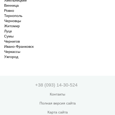
Хмельницкий
Винница
Ровно
Тернополь
Черновцы
Житомир
Луцк
Сумы
Чернигов
Ивано-Франковск
Черкассы
Ужгород
+38 (093) 14-30-524
Контакты
Полная версия сайта
Карта сайта