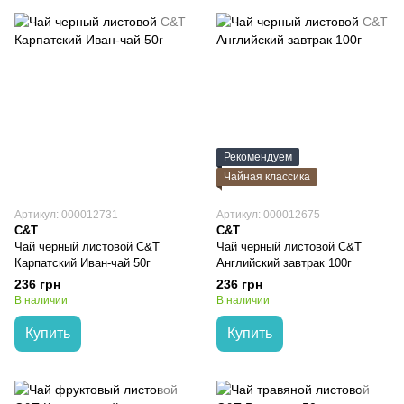
Рекомендуем
Чайная классика
Артикул: 000012731
Артикул: 000012675
C&T
C&T
Чай черный листовой C&T
Чай черный листовой C&T
Карпатский Иван-чай 50г
Английский завтрак 100г
236 грн
236 грн
В наличии
В наличии
Купить
Купить