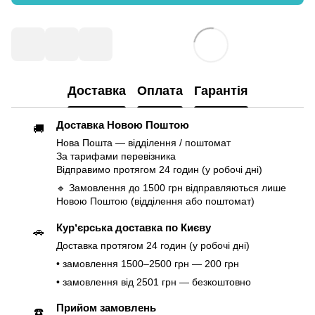
Доставка
Оплата
Гарантія
Доставка Новою Поштою
🚚
Нова Пошта — відділення / поштомат
За тарифами перевізника
Відправимо протягом 24 годин (у робочі дні)
🔹 Замовлення до 1500 грн відправляються лише
Новою Поштою (відділення або поштомат)
Курʼєрська доставка по Києву
🚗
Доставка протягом 24 годин (у робочі дні)
• замовлення 1500–2500 грн — 200 грн
• замовлення від 2501 грн — безкоштовно
Прийом замовлень
☎️