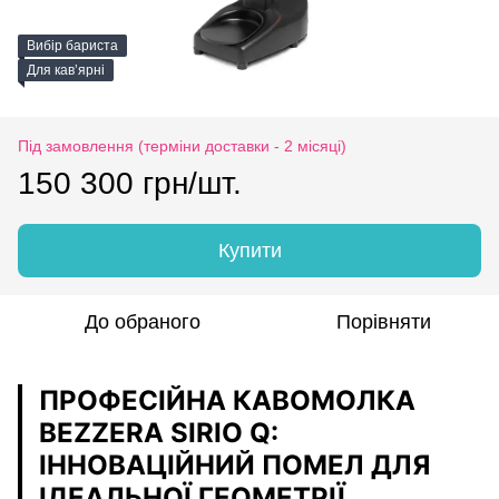
Вибір бариста
Для кавʼярні
Під замовлення (терміни доставки - 2 місяці)
150 300 грн/шт.
Купити
До обраного
Порівняти
ПРОФЕСІЙНА КАВОМОЛКА
BEZZERA SIRIO Q:
ІННОВАЦІЙНИЙ ПОМЕЛ ДЛЯ
ІДЕАЛЬНОЇ ГЕОМЕТРІЇ