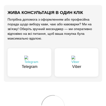
ЖИВА КОНСУЛЬТАЦІЯ В ОДИН КЛІК
Потрібна допомога з оформленням або професійна
порада щодо вибору кави, чаю або кавоварки? Ми на
зв'язку! Оберіть зручний месенджер — ми оперативно
відповімо на всі питання, щоб ваша покупка була
максимально вдалою.
Telegram
Viber