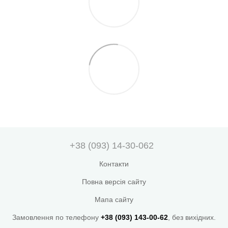
+38 (093) 14-30-062
Контакти
Повна версія сайту
Мапа сайту
Замовлення по телефону
+38 (093) 143-00-62
, без вихідних.