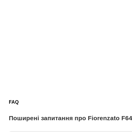
FAQ
Поширені запитання про Fiorenzato F6