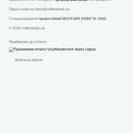
Пишіть нам на
sales@coffeetrade.ua
Спеціалізований
професійний МАГАЗИН КАВИ ТА ЧАЮ
© 2026 coffeetrade.ua
Приймаємо до оплати
Мобільна версія