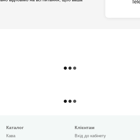
Tel
Каталог
Клієнтам
Кава
Вхід до кабінету