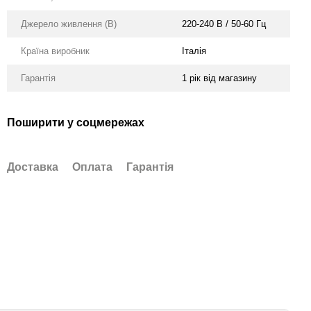
Джерело живлення (В)
220-240 В / 50-60 Гц
Країна виробник
Італія
Гарантія
1 рік від магазину
Поширити у соцмережах
Доставка
Оплата
Гарантія