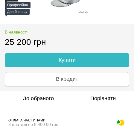
Професійна
Для бізнесу
В наявності
25 200 грн
Купити
В кредит
До обраного
Порівняти
ОПЛАТА ЧАСТИНАМИ
3 платежі по 8 400.00 грн