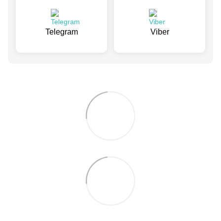
Telegram
Viber