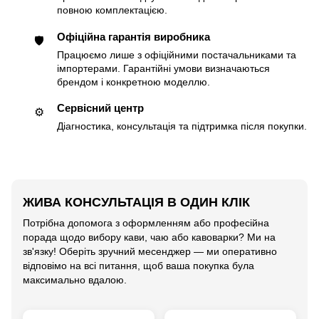
повною комплектацією.
Офіційна гарантія виробника
🛡
Працюємо лише з офіційними постачальниками та
імпортерами. Гарантійні умови визначаються
брендом і конкретною моделлю.
Сервісний центр
⚙️
Діагностика, консультація та підтримка після покупки.
ЖИВА КОНСУЛЬТАЦІЯ В ОДИН КЛІК
Потрібна допомога з оформленням або професійна
порада щодо вибору кави, чаю або кавоварки? Ми на
зв'язку! Оберіть зручний месенджер — ми оперативно
відповімо на всі питання, щоб ваша покупка була
максимально вдалою.