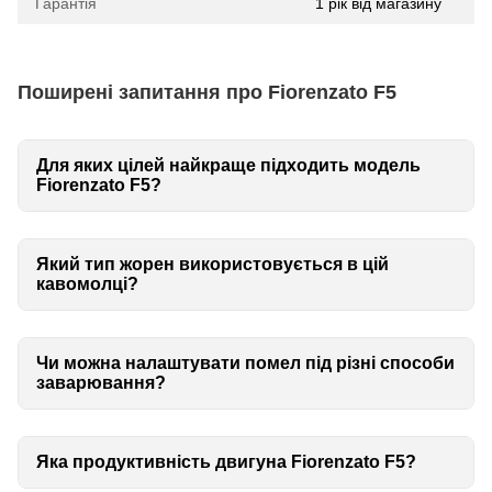
Гарантія
1 рік від магазину
Поширені запитання про Fiorenzato F5
Для яких цілей найкраще підходить модель
Fiorenzato F5?
Який тип жорен використовується в цій
кавомолці?
Чи можна налаштувати помел під різні способи
заварювання?
Яка продуктивність двигуна Fiorenzato F5?