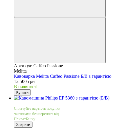
Артикул: Caffeo Passione
Melitta
Кавоварка Melitta Caffeo Passione Б/В з гарантією
12 500 грн
В наявності
Купити
4
Сплачуйте вартість покупки
частинами без переплат від
ПриватБанку.
Закрити