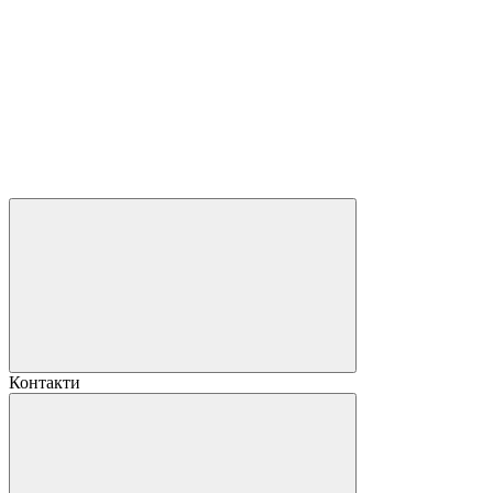
Контакти