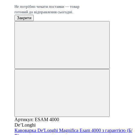
Готово до відправки
Не потрібно чекати поставки — товар
готовий до відправлення сьогодні.
Закрити
Артикул: ESAM 4000
De’Longhi
Кавоварка De'Longhi Magnifica Esam 4000 з гарантією (Б/