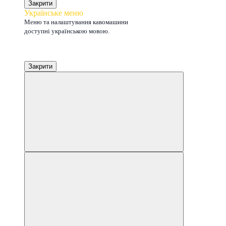
Закрити
Українське меню
Меню та налаштування кавомашини
доступні українською мовою.
Закрити