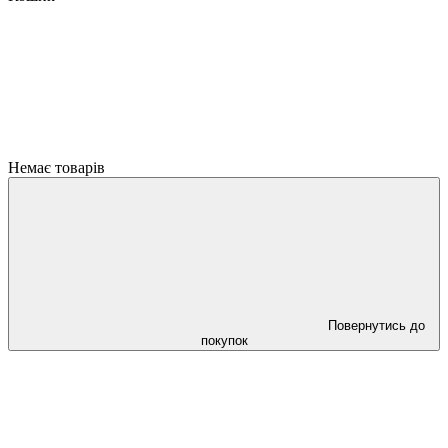
Немає товарів
Повернутись до
покупок