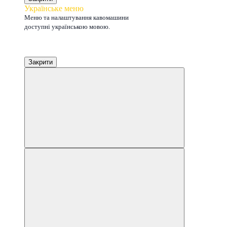
Українське меню
Меню та налаштування кавомашини
доступні українською мовою.
Закрити