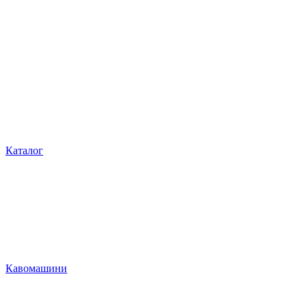
Каталог
Кавомашини