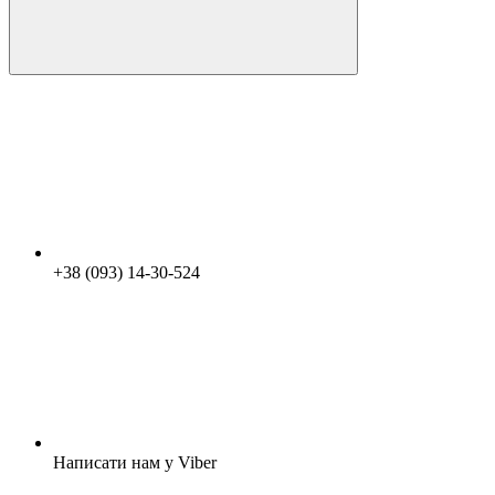
+38 (093) 14-30-524
Написати нам у Viber