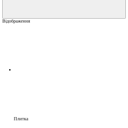
Відображення
Плитка