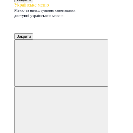
Українське меню
Меню та налаштування кавомашини
доступні українською мовою.
Закрити