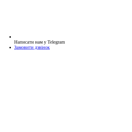
Написати нам у Telegram
Замовити дзвінок