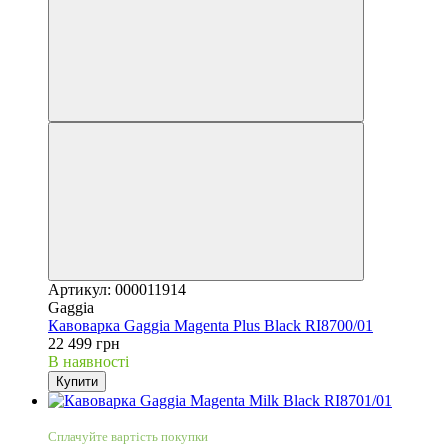
Артикул: 000011914
Gaggia
Кавоварка Gaggia Magenta Plus Black RI8700/01
22 499 грн
В наявності
Купити
3
Сплачуйте вартість покупки