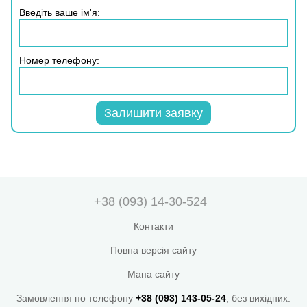
Введіть ваше ім'я:
Номер телефону:
Залишити заявку
+38 (093) 14-30-524
Контакти
Повна версія сайту
Мапа сайту
Замовлення по телефону
+38 (093) 143-05-24
, без вихідних.