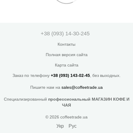
+38 (093) 14-30-245
Контакты
Полная версия сайта
Карта сайта
Заказ по телефону
+38 (093) 143-02-45
, без выходных.
Пишите нам на
sales@coffeetrade.ua
Специализированный
профессиональный МАГАЗИН КОФЕ И
ЧАЯ
© 2026 coffeetrade.ua
Укр
Рус