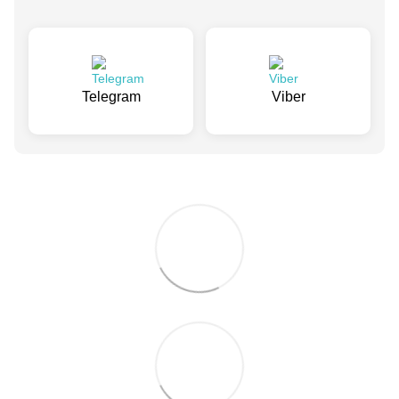
Telegram
Viber