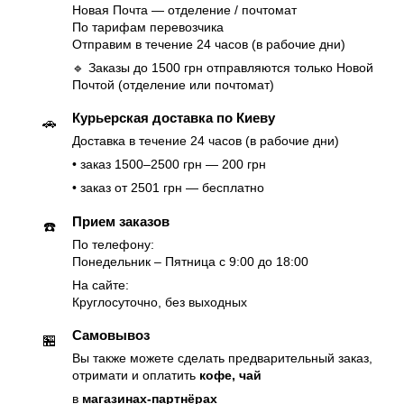
Новая Почта — отделение / почтомат
По тарифам перевозчика
Отправим в течение 24 часов (в рабочие дни)
🔹 Заказы до 1500 грн отправляются только Новой
Почтой (отделение или почтомат)
Курьерская доставка по Киеву
🚗
Доставка в течение 24 часов (в рабочие дни)
• заказ 1500–2500 грн — 200 грн
• заказ от 2501 грн — бесплатно
Прием заказов
☎️
По телефону:
Понедельник – Пятница с 9:00 до 18:00
На сайте:
Круглосуточно, без выходных
Самовывоз
🏪
Вы также можете сделать предварительный заказ,
отримати и оплатить
кофе, чай
в
магазинах-партнёрах