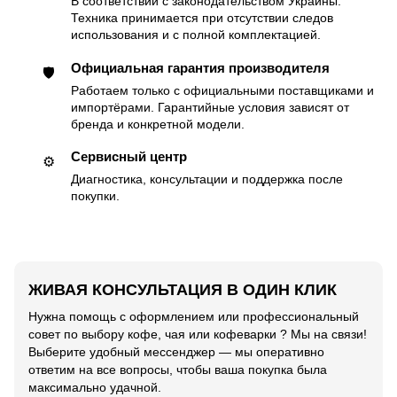
В соответствии с законодательством Украины.
Техника принимается при отсутствии следов
использования и с полной комплектацией.
Официальная гарантия производителя
🛡
Работаем только с официальными поставщиками и
импортёрами. Гарантийные условия зависят от
бренда и конкретной модели.
Сервисный центр
⚙️
Диагностика, консультации и поддержка после
покупки.
ЖИВАЯ КОНСУЛЬТАЦИЯ В ОДИН КЛИК
Нужна помощь с оформлением или профессиональный
совет по выбору кофе, чая или кофеварки ? Мы на связи!
Выберите удобный мессенджер — мы оперативно
ответим на все вопросы, чтобы ваша покупка была
максимально удачной.