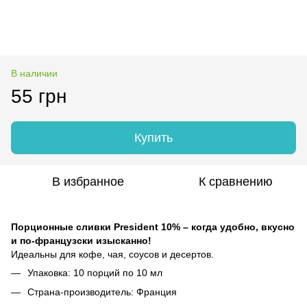
В наличии
55 грн
Купить
В избранное
К сравнению
Порционные сливки President 10% – когда удобно, вкусно
и по-французски изысканно!
Идеальны для кофе, чая, соусов и десертов.
Упаковка: 10 порций по 10 мл
Страна-производитель: Франция