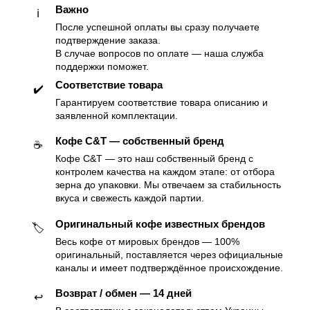
Важно
ℹ️
После успешной оплаты вы сразу получаете
подтверждение заказа.
В случае вопросов по оплате — наша служба
поддержки поможет.
Соответствие товара
✔️
Гарантируем соответствие товара описанию и
заявленной комплектации.
Кофе C&T — собственный бренд
☕️
Кофе C&T — это наш собственный бренд с
контролем качества на каждом этапе: от отбора
зерна до упаковки. Мы отвечаем за стабильность
вкуса и свежесть каждой партии.
Оригинальный кофе известных брендов
🏷
Весь кофе от мировых брендов — 100%
оригинальный, поставляется через официальные
каналы и имеет подтверждённое происхождение.
Возврат / обмен — 14 дней
↩️