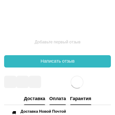
Добавьте первый отзыв
Написать отзыв
Доставка
Оплата
Гарантия
Доставка Новой Почтой
🚚