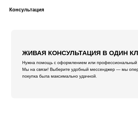
Консультация
ЖИВАЯ КОНСУЛЬТАЦИЯ В ОДИН К
Нужна помощь с оформлением или профессиональный со
Мы на связи! Выберите удобный мессенджер — мы опер
покупка была максимально удачной.