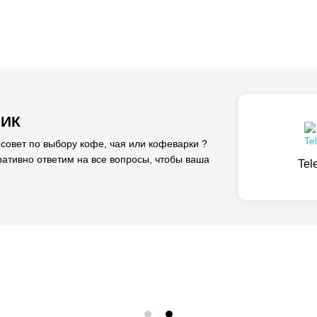
ЛИК
вет по выбору кофе, чая или кофеварки ?
ативно ответим на все вопросы, чтобы ваша
Tel