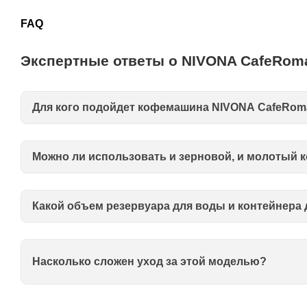
FAQ
Экспертные ответы о NIVONA CafeRoma
Для кого подойдет кофемашина NIVONA CafeRoma
Можно ли использовать и зерновой, и молотый 
Какой объем резервуара для воды и контейнера 
Насколько сложен уход за этой моделью?