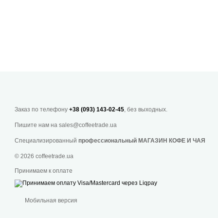
Заказ по телефону
+38 (093) 143-02-45
, без выходных.
Пишите нам на
sales@coffeetrade.ua
Специализированный
профессиональный МАГАЗИН КОФЕ И ЧАЯ
© 2026 coffeetrade.ua
Принимаем к оплате
Мобильная версия