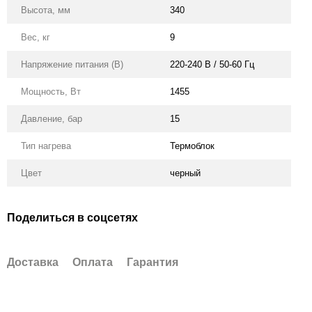
Высота, мм
340
Вес, кг
9
Напряжение питания (В)
220-240 В / 50-60 Гц
Мощность, Вт
1455
Давление, бар
15
Тип нагрева
Термоблок
Цвет
черный
Поделиться в соцсетях
Доставка
Оплата
Гарантия